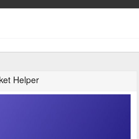
ket Helper