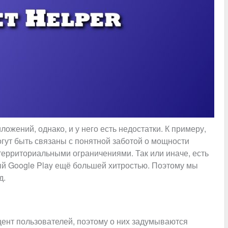
ложений, однако, и у него есть недостатки. К примеру,
гут быть связаны с понятной заботой о мощности
территориальными ограничениями. Так или иначе, есть
й Google Play ещё большей хитростью. Поэтому мы
д.
ент пользователей, поэтому о них задумываются