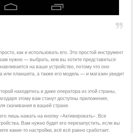
просто, как и использовать его. Это простой инструмент
 вам нужно — выбрать, кем вы хотите представиться
анавливается на ваше устройство, потому что оно
 или планшета, а также его модель — и магазин увидит
оторой находитесь и даже оператора из этой страны,
агодаря этому вам станут доступны приложения,
ля скачивания в вашей стране.
го лишь нажать на кнопку «Активировать». Все
тройства. Вам нужно будет его перезапустить, если вы
ете какие-то настройки, всё всё равно сработает.