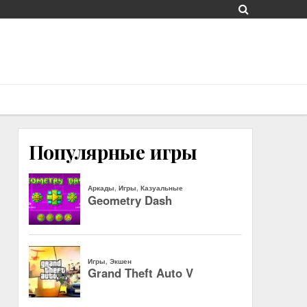
Популярные игры