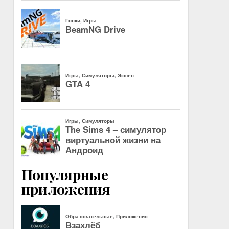
Популярные
приложения