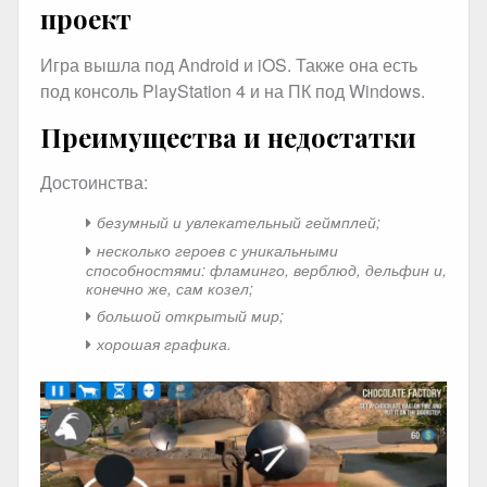
проект
Игра вышла под Android и iOS. Также она есть
под консоль PlayStation 4 и на ПК под Windows.
Преимущества и недостатки
Достоинства:
безумный и увлекательный геймплей;
несколько героев с уникальными
способностями: фламинго, верблюд, дельфин и,
конечно же, сам козел;
большой открытый мир;
хорошая графика.