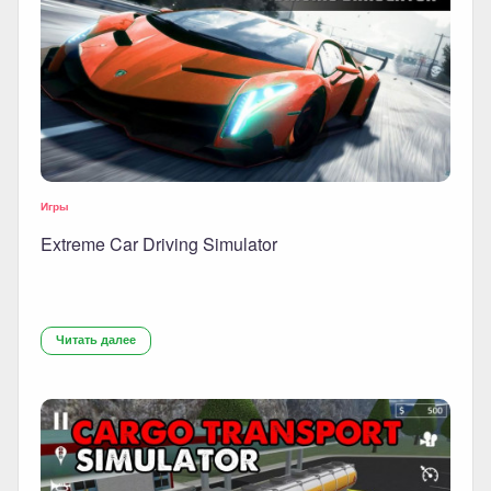
Игры
Extreme Car Driving Simulator
Читать далее