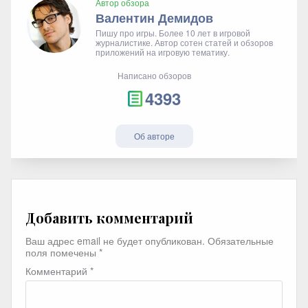
Автор обзора
Валентин Демидов
Пишу про игры. Более 10 лет в игровой
журналистике. Автор сотен статей и обзоров
приложений на игровую тематику.
Написано обзоров
4393
Об авторе
Добавить комментарий
Ваш адрес email не будет опубликован.
Обязательные
поля помечены
*
Комментарий
*