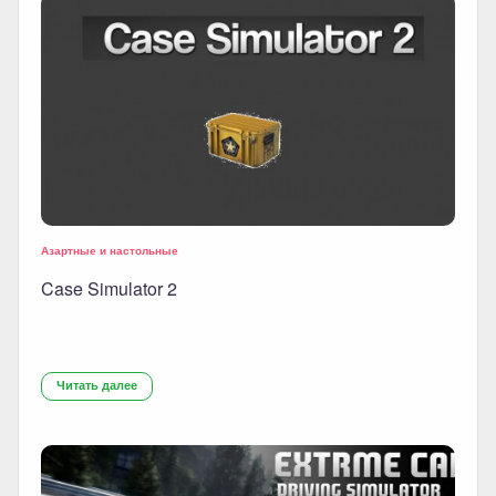
Азартные и настольные
Case Simulator 2
Читать далее