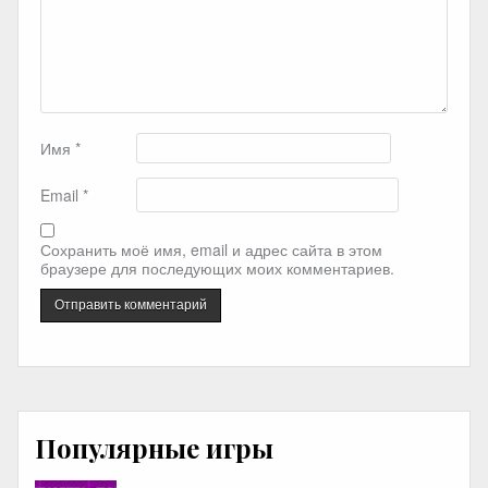
Имя
*
Email
*
Сохранить моё имя, email и адрес сайта в этом
браузере для последующих моих комментариев.
Популярные игры