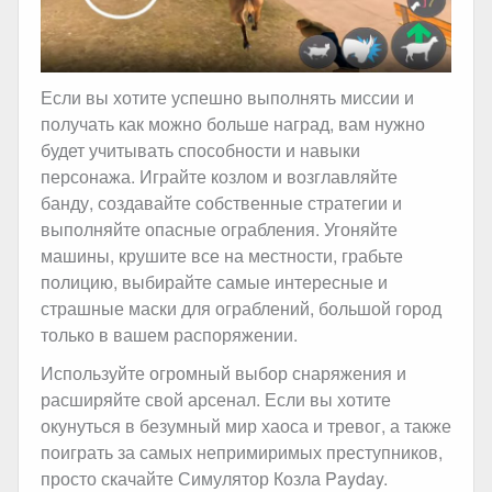
Если вы хотите успешно выполнять миссии и
получать как можно больше наград, вам нужно
будет учитывать способности и навыки
персонажа. Играйте козлом и возглавляйте
банду, создавайте собственные стратегии и
выполняйте опасные ограбления. Угоняйте
машины, крушите все на местности, грабьте
полицию, выбирайте самые интересные и
страшные маски для ограблений, большой город
только в вашем распоряжении.
Используйте огромный выбор снаряжения и
расширяйте свой арсенал. Если вы хотите
окунуться в безумный мир хаоса и тревог, а также
поиграть за самых непримиримых преступников,
просто скачайте Симулятор Козла Payday.