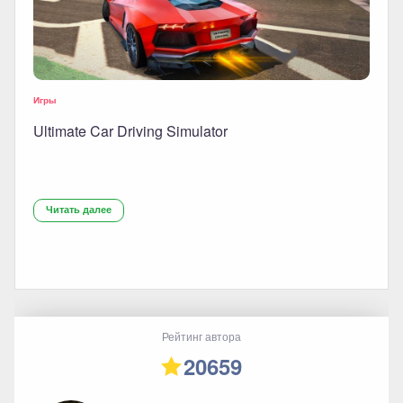
Игры
Ultimate Car Driving Simulator
Читать далее
Рейтинг автора
20659