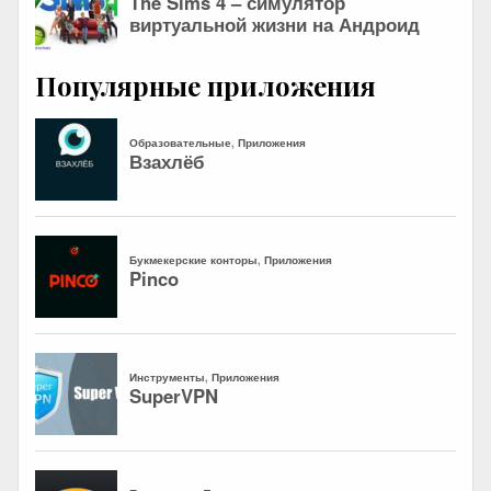
Популярные приложения