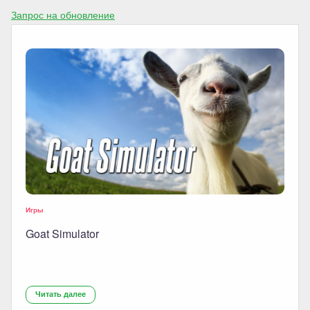
Запрос на обновление
Игры
Goat Simulator
Читать далее