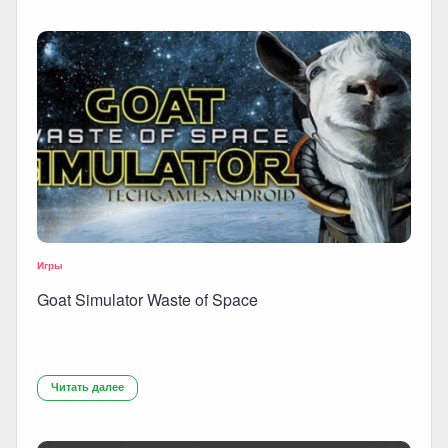
Игры
Goat Simulator Waste of Space
Читать далее