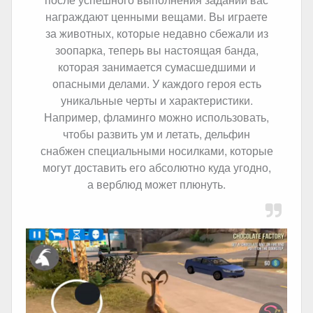
награждают ценными вещами. Вы играете
за животных, которые недавно сбежали из
зоопарка, теперь вы настоящая банда,
которая занимается сумасшедшими и
опасными делами. У каждого героя есть
уникальные черты и характеристики.
Например, фламинго можно использовать,
чтобы развить ум и летать, дельфин
снабжен специальными носилками, которые
могут доставить его абсолютно куда угодно,
а верблюд может плюнуть.