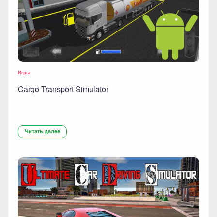
Игры
Cargo Transport Simulator
Читать далее