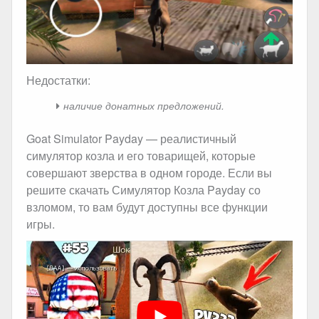
Недостатки:
наличие донатных предложений.
Goat Simulator Payday — реалистичный
симулятор козла и его товарищей, которые
совершают зверства в одном городе. Если вы
решите скачать Симулятор Козла Payday со
взломом, то вам будут доступны все функции
игры.