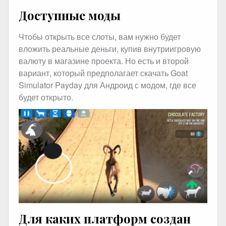
Доступные моды
Чтобы открыть все слоты, вам нужно будет
вложить реальные деньги, купив внутриигровую
валюту в магазине проекта. Но есть и второй
вариант, который предполагает скачать Goat
Simulator Payday для Андроид с модом, где все
будет открыто.
Для каких платформ создан