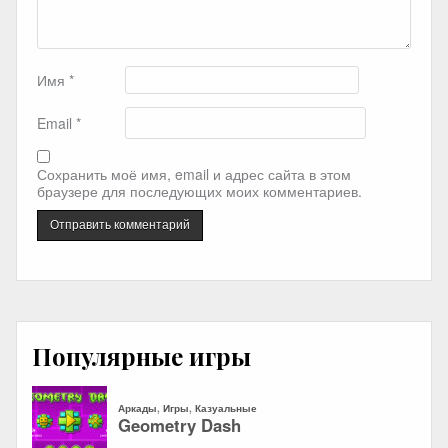
Имя
*
Email
*
Сохранить моё имя, email и адрес сайта в этом
браузере для последующих моих комментариев.
Популярные игры