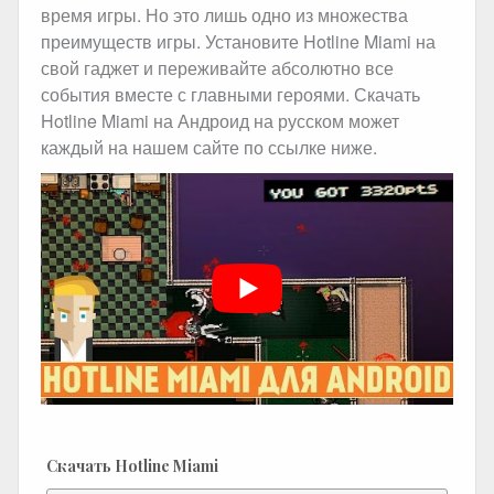
время игры. Но это лишь одно из множества
преимуществ игры. Установите Hotline Miami на
свой гаджет и переживайте абсолютно все
события вместе с главными героями. Скачать
Hotline Miami на Андроид на русском может
каждый на нашем сайте по ссылке ниже.
Скачать Hotline Miami