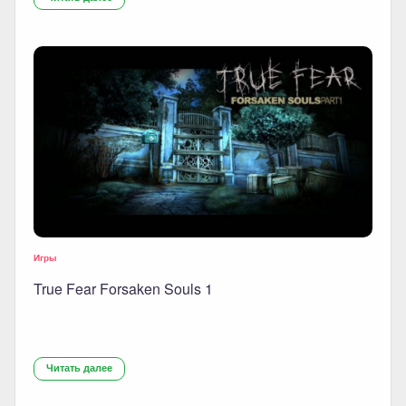
Игры
True Fear Forsaken Souls 1
Читать далее