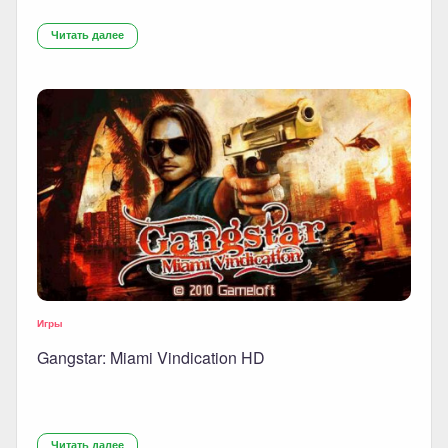
Читать далее
Игры
Gangstar: Miami Vindication HD
Читать далее