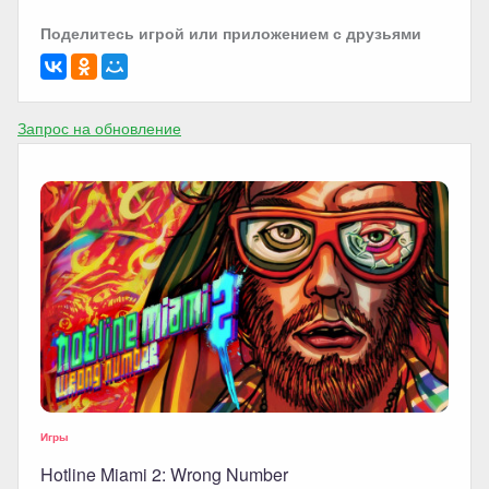
Поделитесь игрой или приложением с друзьями
Запрос на обновление
Игры
Hotline Miami 2: Wrong Number