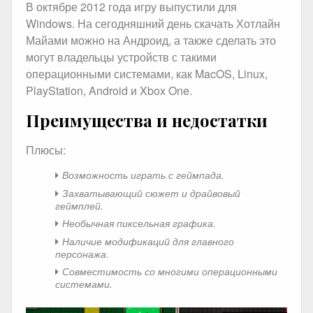
В октябре 2012 года игру выпустили для
Windows. На сегодняшний день скачать Хотлайн
Майами можно на Андроид, а также сделать это
могут владельцы устройств с такими
операционными системами, как MacOS, Linux,
PlayStation, Android и Xbox One.
Преимущества и недостатки
Плюсы:
Возможность играть с геймпада.
Захватывающий сюжет и драйвовый
геймплей.
Необычная пиксельная графика.
Наличие модификаций для главного
персонажа.
Совместимость со многими операционными
системами.