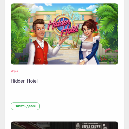
Игры
Hidden Hotel
Читать далее