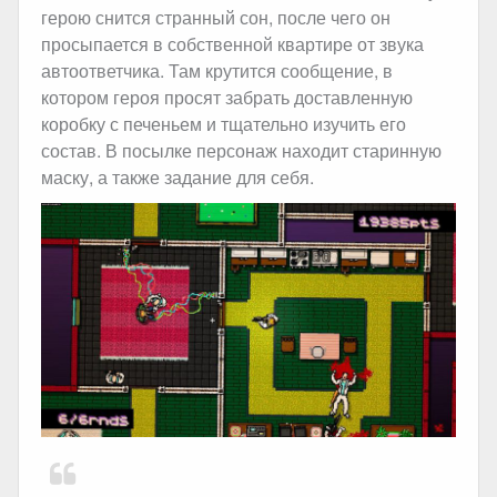
герою снится странный сон, после чего он
просыпается в собственной квартире от звука
автоответчика. Там крутится сообщение, в
котором героя просят забрать доставленную
коробку с печеньем и тщательно изучить его
состав. В посылке персонаж находит старинную
маску, а также задание для себя.