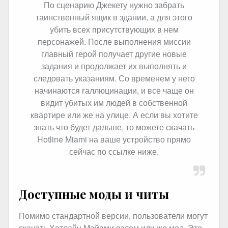
По сценарию Джекету нужно забрать
таинственный ящик в здании, а для этого
убить всех присутствующих в нем
персонажей. После выполнения миссии
главный герой получает другие новые
задания и продолжает их выполнять и
следовать указаниям. Со временем у него
начинаются галлюцинации, и все чаще он
видит убитых им людей в собственной
квартире или же на улице. А если вы хотите
знать что будет дальше, то можете скачать
Hotline Miami на ваше устройство прямо
сейчас по ссылке ниже.
Доступные моды и читы
Помимо стандартной версии, пользователи могут
скачать Хотлайн Майами взлом или же мод. Это