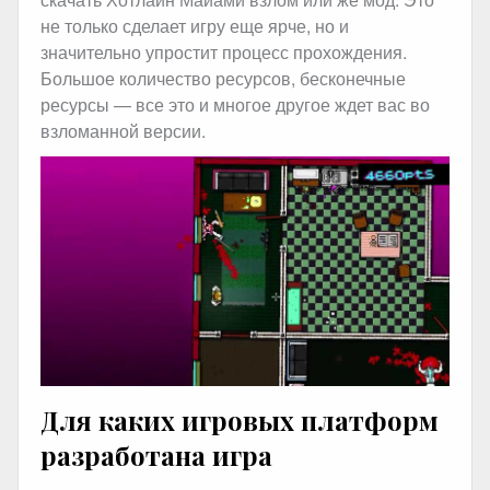
не только сделает игру еще ярче, но и
значительно упростит процесс прохождения.
Большое количество ресурсов, бесконечные
ресурсы — все это и многое другое ждет вас во
взломанной версии.
Для каких игровых платформ
разработана игра