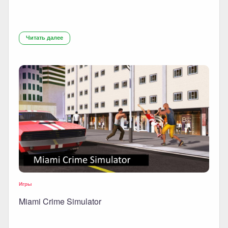
Читать далее
Игры
Miami Crime Simulator