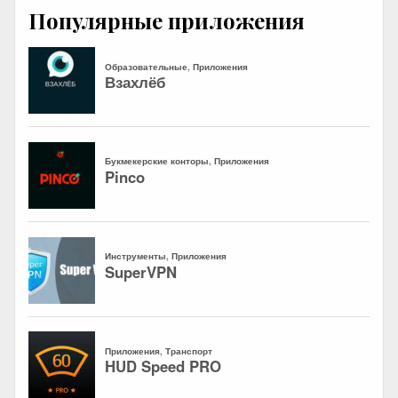
Популярные приложения