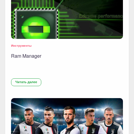
Инструменты
Ram Manager
Читать далее