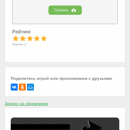
Скачать
Рейтинг
Оценок: 1
Поделитесь игрой или приложением с друзьями
Запрос на обновление