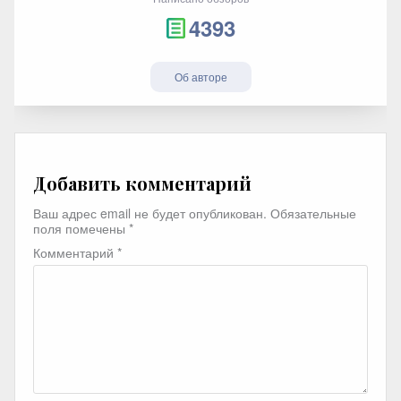
4393
Об авторе
Добавить комментарий
Ваш адрес email не будет опубликован.
Обязательные
поля помечены
*
Комментарий
*