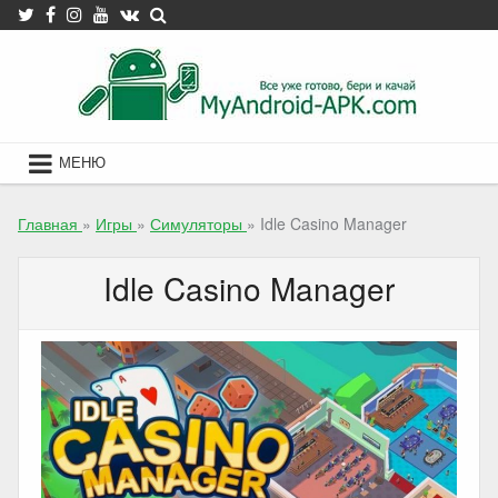
Skip
to
content
МЕНЮ
Главная
»
Игры
»
Симуляторы
»
Idle Casino Manager
Idle Casino Manager