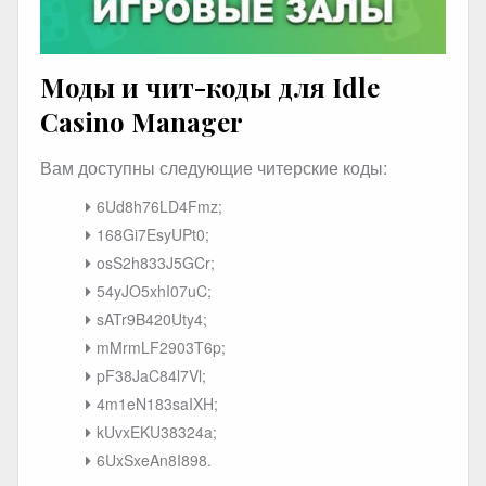
Моды и чит-коды для Idle
Casino Manager
Вам доступны следующие читерские коды:
6Ud8h76LD4Fmz;
168Gi7EsyUPt0;
osS2h833J5GCr;
54yJO5xhI07uC;
sATr9B420Uty4;
mMrmLF2903T6p;
pF38JaC84l7Vl;
4m1eN183saIXH;
kUvxEKU38324a;
6UxSxeAn8I898.