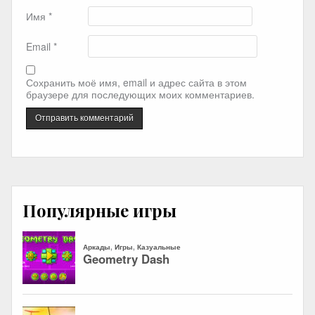
Имя
*
Email
*
Сохранить моё имя, email и адрес сайта в этом
браузере для последующих моих комментариев.
Популярные игры