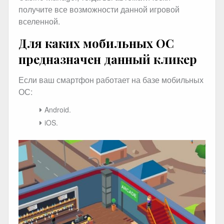
получите все возможности данной игровой
вселенной.
Для каких мобильных ОС
предназначен данный кликер
Если ваш смартфон работает на базе мобильных
ОС:
Android.
iOS.