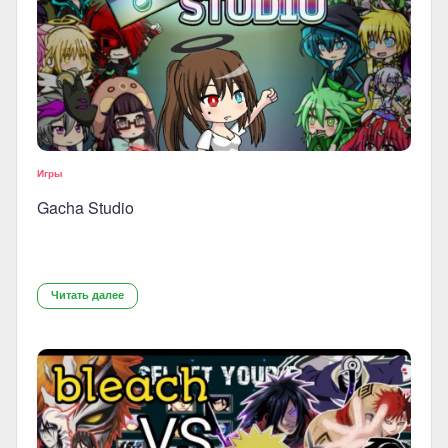
Игры
Gacha Studio
Читать далее