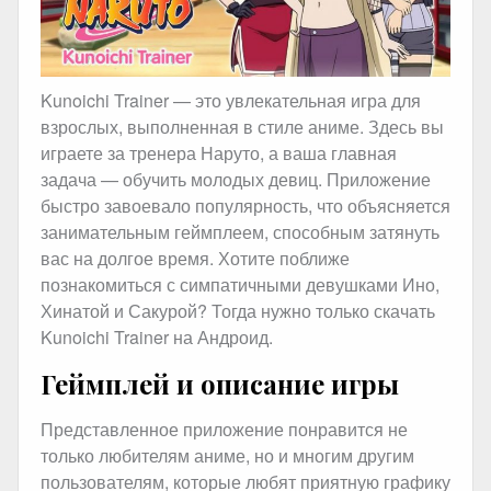
Kunoichi Trainer — это увлекательная игра для
взрослых, выполненная в стиле аниме. Здесь вы
играете за тренера Наруто, а ваша главная
задача — обучить молодых девиц. Приложение
быстро завоевало популярность, что объясняется
занимательным геймплеем, способным затянуть
вас на долгое время. Хотите поближе
познакомиться с симпатичными девушками Ино,
Хинатой и Сакурой? Тогда нужно только скачать
Kunoichi Trainer на Андроид.
Геймплей и описание игры
Представленное приложение понравится не
только любителям аниме, но и многим другим
пользователям, которые любят приятную графику