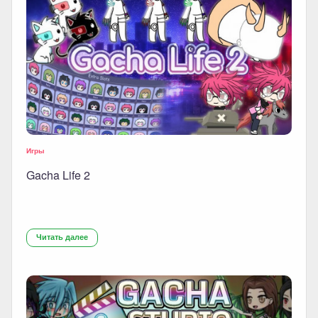
Игры
Gacha Life 2
Читать далее