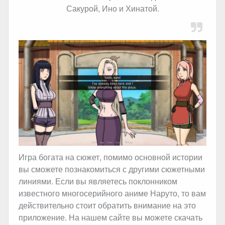
Сакурой, Ино и Хинатой.
Игра богата на сюжет, помимо основной истории
вы сможете познакомиться с другими сюжетными
линиями. Если вы являетесь поклонником
известного многосерийного аниме Наруто, то вам
действительно стоит обратить внимание на это
приложение. На нашем сайте вы можете скачать