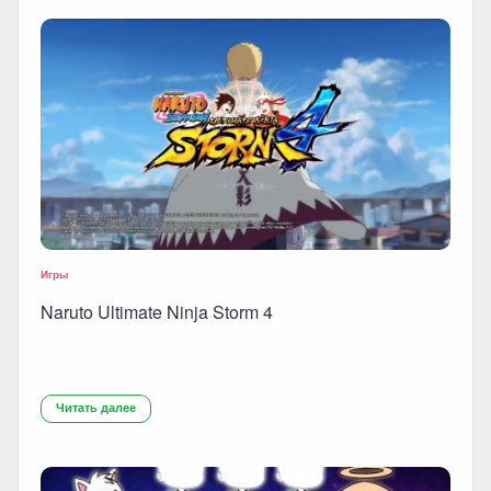
Игры
Naruto Ultimate Ninja Storm 4
Читать далее