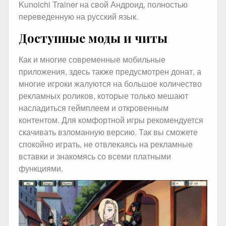
Kunoichi Trainer на свой Андроид, полностью
переведенную на русский язык.
Доступные моды и читы
Как и многие современные мобильные
приложения, здесь также предусмотрен донат, а
многие игроки жалуются на большое количество
рекламных роликов, которые только мешают
насладиться геймплеем и откровенным
контентом. Для комфортной игры рекомендуется
скачивать взломанную версию. Так вы сможете
спокойно играть, не отвлекаясь на рекламные
вставки и знакомясь со всеми платными
функциями.