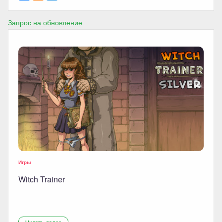
Запрос на обновление
Игры
Witch Trainer