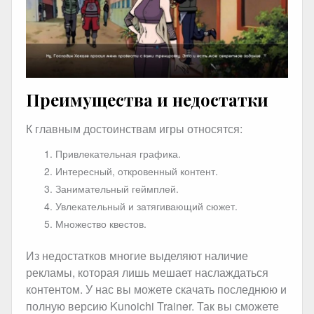
Преимущества и недостатки
К главным достоинствам игры относятся:
Привлекательная графика.
Интересный, откровенный контент.
Занимательный геймплей.
Увлекательный и затягивающий сюжет.
Множество квестов.
Из недостатков многие выделяют наличие
рекламы, которая лишь мешает наслаждаться
контентом. У нас вы можете скачать последнюю и
полную версию Kunoichi Trainer. Так вы сможете