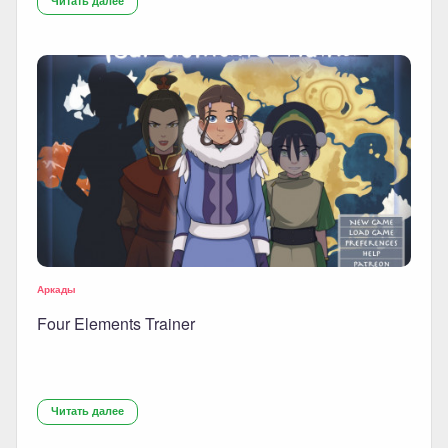
Читать далее
Аркады
Four Elements Trainer
Читать далее