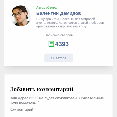
Автор обзора
Валентин Демидов
Пишу про игры. Более 10 лет в игровой
журналистике. Автор сотен статей и обзоров
приложений на игровую тематику.
Написано обзоров
4393
Об авторе
Добавить комментарий
Ваш адрес email не будет опубликован.
Обязательные
поля помечены
*
Комментарий
*