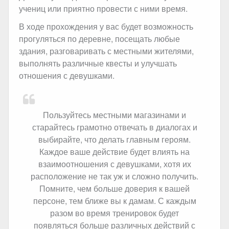
учениц или приятно провести с ними время.
В ходе прохождения у вас будет возможность
прогуляться по деревне, посещать любые
здания, разговаривать с местными жителями,
выполнять различные квесты и улучшать
отношения с девушками.
Пользуйтесь местными магазинами и
старайтесь грамотно отвечать в диалогах и
выбирайте, что делать главным героям.
Каждое ваше действие будет влиять на
взаимоотношения с девушками, хотя их
расположение не так уж и сложно получить.
Помните, чем больше доверия к вашей
персоне, тем ближе вы к дамам. С каждым
разом во время тренировок будет
появляться больше различных действий с