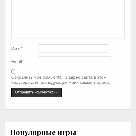
Имя
*
Email
*
Сохранить моё имя, email и адрес сайта в этом
браузере для последующих моих комментариев.
Популярные игры