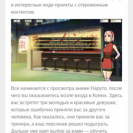
и интересные инди-проекты с откровенным
контентом.
Все начинается с просмотра аниме Наруто, после
чего вы оказываетесь возле входа в Конюх. Здесь
вас встретят три молодые и красивые девушки,
которые ошибочно приняли вас за другого
человека. Как оказалось, они приняли вас за
тренера, а ваш персонаж решил подыграть.
Дальше уже идет выбор за вами — обучить