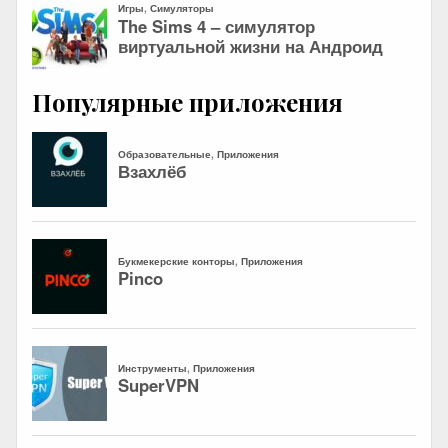
Популярные приложения