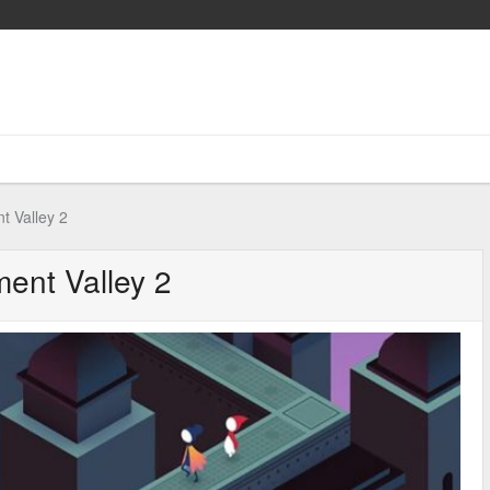
 Valley 2
ent Valley 2