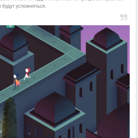
и будут усложняться.