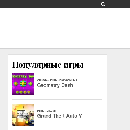
Популярные игры