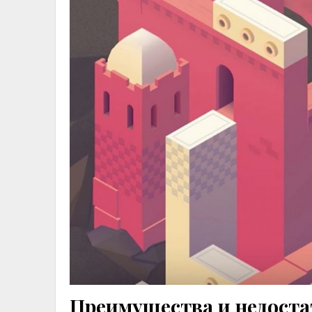
Преимущества и недост