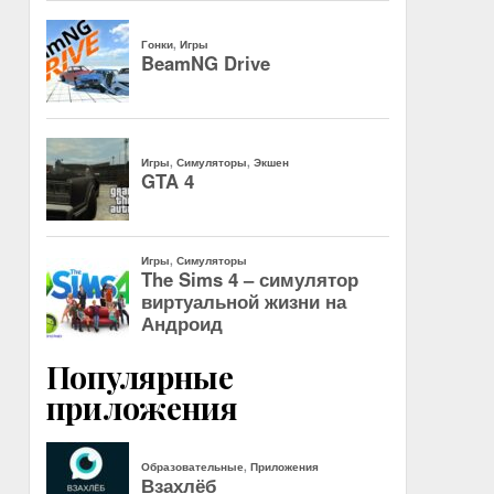
Популярные
приложения