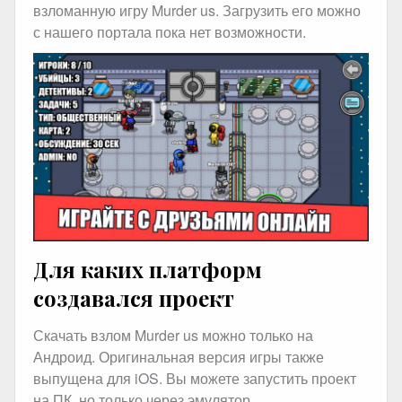
взломанную игру Murder us. Загрузить его можно
с нашего портала пока нет возможности.
Для каких платформ
создавался проект
Скачать взлом Murder us можно только на
Андроид. Оригинальная версия игры также
выпущена для iOS. Вы можете запустить проект
на ПК, но только через эмулятор.