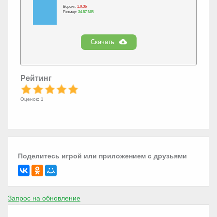
Версия:
1.0.36
Размер:
34.57 MB
Скачать
Рейтинг
Оценок: 1
Поделитесь игрой или приложением с друзьями
Запрос на обновление