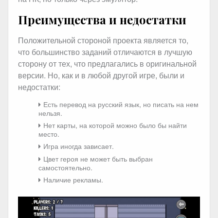
Преимущества и недостатки
Положительной стороной проекта является то,
что большинство заданий отличаются в лучшую
сторону от тех, что предлагались в оригинальной
версии. Но, как и в любой другой игре, были и
недостатки:
Есть перевод на русский язык, но писать на нем
нельзя.
Нет карты, на которой можно было бы найти
место.
Игра иногда зависает.
Цвет героя не может быть выбран
самостоятельно.
Наличие рекламы.