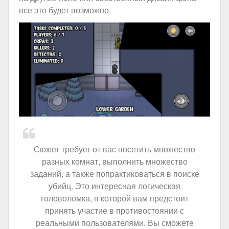
все это будет возможно.
Сюжет требует от вас посетить множество
разных комнат, выполнить множество
заданий, а также попрактиковаться в поиске
убийц. Это интересная логическая
головоломка, в которой вам предстоит
принять участие в противостоянии с
реальными пользователями. Вы сможете