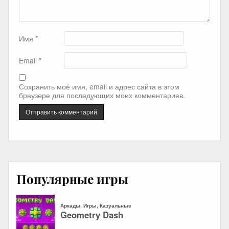
Имя
*
Email
*
Сохранить моё имя, email и адрес сайта в этом
браузере для последующих моих комментариев.
Популярные игры