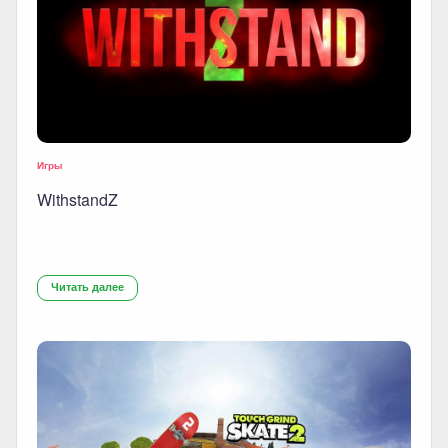
Игры
WithstandZ
Читать далее