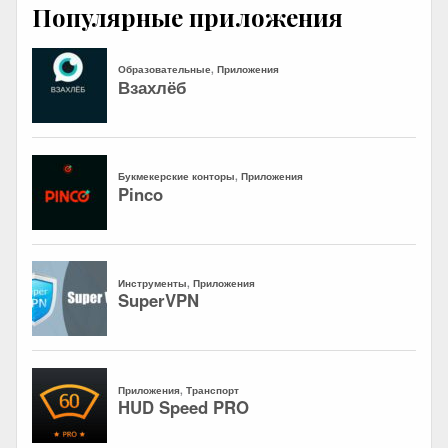
Популярные приложения