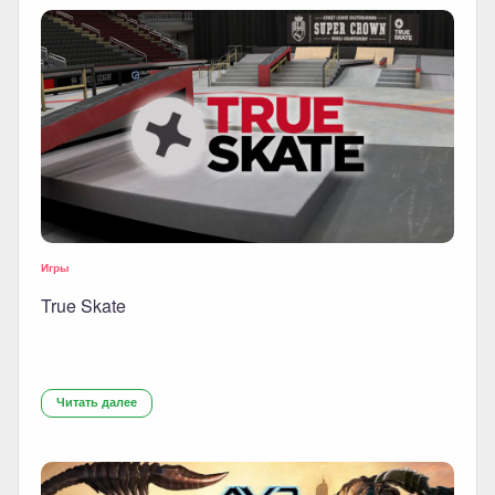
Игры
True Skate
Читать далее