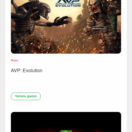
Игры
AVP: Evolution
Читать далее