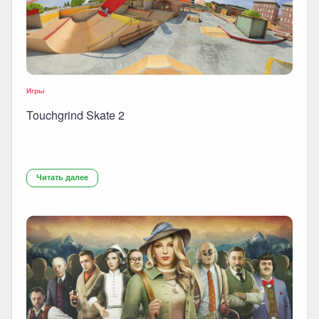
Игры
Touchgrind Skate 2
Читать далее