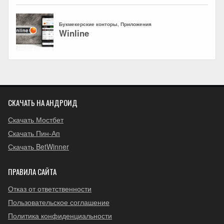
СКАЧАТЬ НА АНДРОИД
Скачать Мостбет
Скачать Пин-Ап
Скачать BetWinner
ПРАВИЛА САЙТА
Отказ от ответственности
Пользовательское соглашение
Политика конфиденциальности