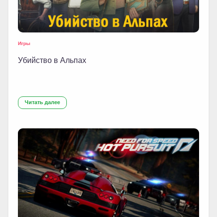
Игры
Убийство в Альпах
Читать далее