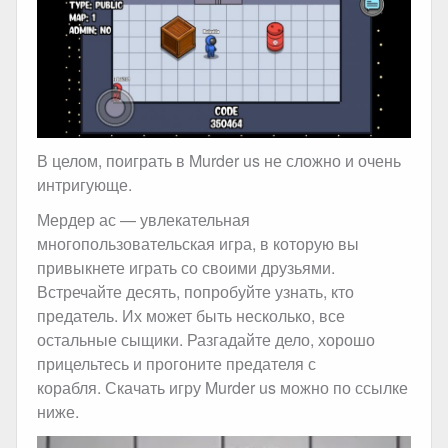
В целом, поиграть в Murder us не сложно и очень
интригующе.
Мердер ас — увлекательная
многопользовательская игра, в которую вы
привыкнете играть со своими друзьями.
Встречайте десять, попробуйте узнать, кто
предатель. Их может быть несколько, все
остальные сыщики. Разгадайте дело, хорошо
прицельтесь и прогоните предателя с
корабля. Скачать игру Murder us можно по ссылке
ниже.