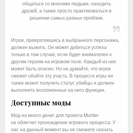
общаться со многими людьми, находить
друзей, а также просто практиковаться в
решении самых разных проблем.
Игрок, превратившись в выбранного персонажа,
должен выжить. Он может добиться успеха
только в том случае, если будет внимателен к
другим героям на игровом поле. Каждый из них
может быть опасен. Но не думайте, что игрок
сможет обойти эту участь. В процессе игры он
также может получить статус убийцы и должен
выполнять возложенные на него функции.
Доступные моды
Мод на много денег для проекта Murder
us облегчит прохождение игрового процесса. У
нас на данный момент вы не сможете скачать