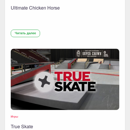
Ultimate Chicken Horse
Читать далее
Игры
True Skate