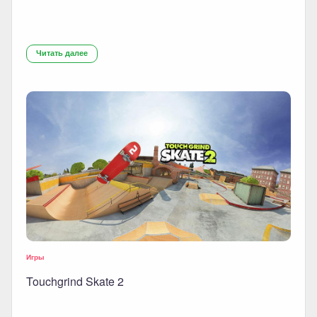
Читать далее
Игры
Touchgrind Skate 2