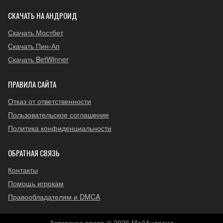
СКАЧАТЬ НА АНДРОИД
Скачать Мостбет
Скачать Пин-Ап
Скачать BetWinner
ПРАВИЛА САЙТА
Отказ от ответственности
Пользовательское соглашение
Политика конфиденциальности
ОБРАТНАЯ СВЯЗЬ
Контакты
Помощь игрокам
Правообладателям и DMCA
Авторское право © 2026 МайАндроид