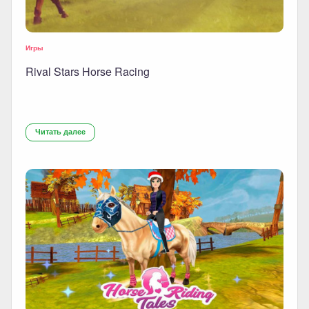
Игры
Rival Stars Horse Racing
Читать далее