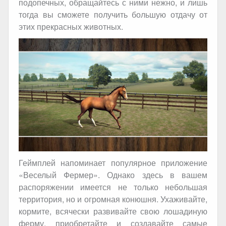
подопечных, обращайтесь с ними нежно, и лишь
тогда вы сможете получить большую отдачу от
этих прекрасных животных.
Геймплей напоминает популярное приложение
«Веселый Фермер». Однако здесь в вашем
распоряжении имеется не только небольшая
территория, но и огромная конюшня. Ухаживайте,
кормите, всячески развивайте свою лошадиную
ферму, приобретайте и создавайте самые