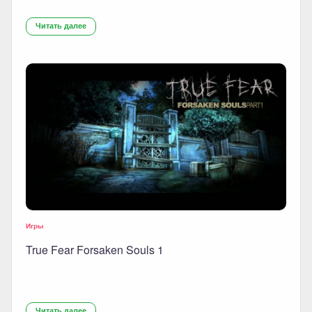
Читать далее
Игры
True Fear Forsaken Souls 1
Читать далее