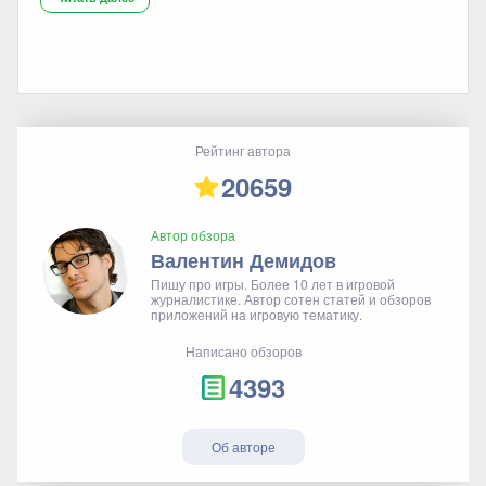
Рейтинг автора
20659
Автор обзора
Валентин Демидов
Пишу про игры. Более 10 лет в игровой
журналистике. Автор сотен статей и обзоров
приложений на игровую тематику.
Написано обзоров
4393
Об авторе