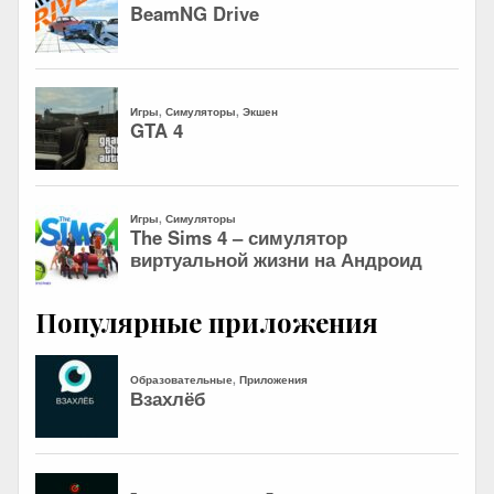
Популярные приложения