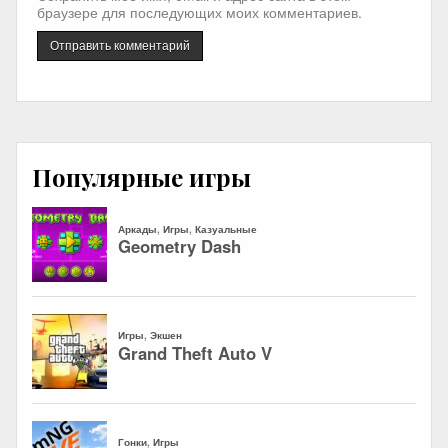
браузере для последующих моих комментариев.
Популярные игры