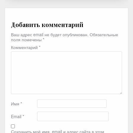
Добавить комментарий
Ваш адрес email не будет опубликован.
Обязательные
поля помечены
*
Комментарий
*
Имя
*
Email
*
Сохранить моё имя, email и адрес сайта в этом