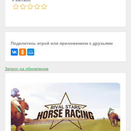
Поделитесь игрой или приложением с друзьями
Запрос на обновление