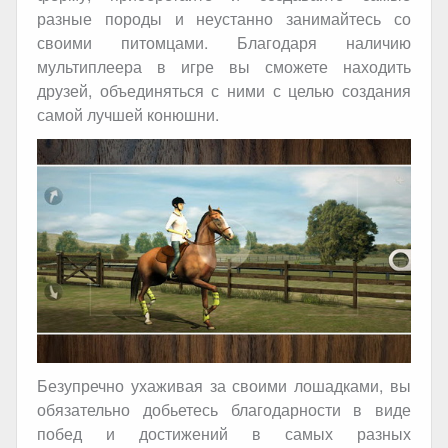
разные породы и неустанно занимайтесь со
своими питомцами. Благодаря наличию
мультиплеера в игре вы сможете находить
друзей, объединяться с ними с целью создания
самой лучшей конюшни.
Безупречно ухаживая за своими лошадками, вы
обязательно добьетесь благодарности в виде
побед и достижений в самых разных