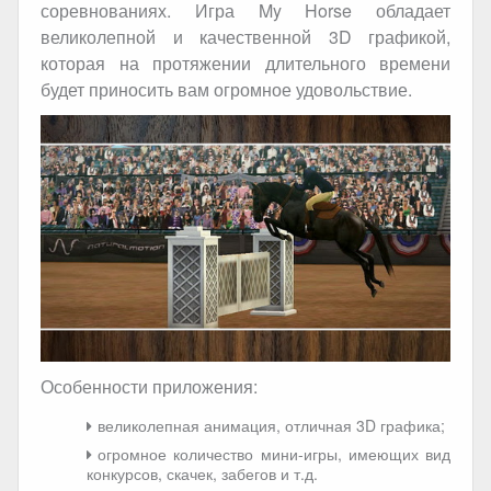
соревнованиях. Игра My Horse обладает
великолепной и качественной 3D графикой,
которая на протяжении длительного времени
будет приносить вам огромное удовольствие.
Особенности приложения:
великолепная анимация, отличная 3D графика;
огромное количество мини-игры, имеющих вид
конкурсов, скачек, забегов и т.д.