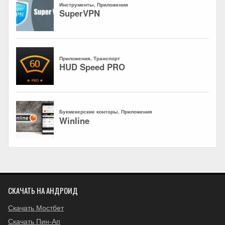
СКАЧАТЬ НА АНДРОИД
Скачать Мостбет
Скачать Пин-Ап