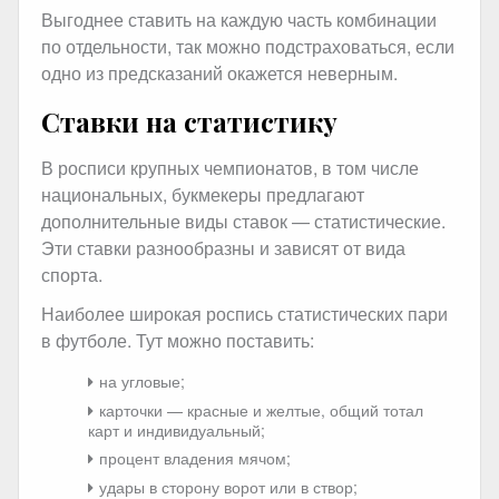
Выгоднее ставить на каждую часть комбинации
по отдельности, так можно подстраховаться, если
одно из предсказаний окажется неверным.
Ставки на статистику
В росписи крупных чемпионатов, в том числе
национальных, букмекеры предлагают
дополнительные виды ставок — статистические.
Эти ставки разнообразны и зависят от вида
спорта.
Наиболее широкая роспись статистических пари
в футболе. Тут можно поставить:
на угловые;
карточки — красные и желтые, общий тотал
карт и индивидуальный;
процент владения мячом;
удары в сторону ворот или в створ;