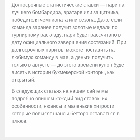
Долгосрочные статистические ставки — пари на
лучшего бомбардира, вратаря или защитника,
победителя чемпионата или сезона. Даже если
команда заранее получит золотые медали по
турнирному раскладу, пари будет рассчитано в
дату официального завершения состязаний. При
долгосрочных пари вы можете поставить на
любимую команду в мае, а деньги получить
только в августе — до этого времени купон будет
висеть в истории букмекерской конторы, как
открытый.
В следующих статьях на нашем сайте мы
подробно опишем каждый вид ставок, их
особенности, нюансы и маленькие хитрости,
которые повысят шансы беттора оставаться в
плюсе.