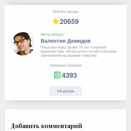
Рейтинг автора
20659
Автор обзора
Валентин Демидов
Пишу про игры. Более 10 лет в игровой
журналистике. Автор сотен статей и обзоров
приложений на игровую тематику.
Написано обзоров
4393
Об авторе
Добавить комментарий