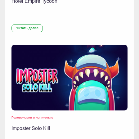
Hotel Empire Tycoon
Читать далее
Головоломки и логические
Imposter Solo Kill