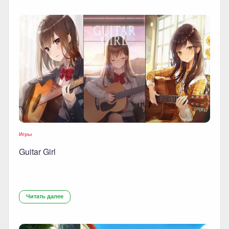
Игры
Guitar Girl
Читать далее