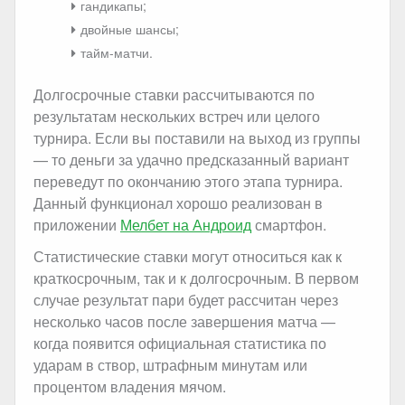
гандикапы;
двойные шансы;
тайм-матчи.
Долгосрочные ставки рассчитываются по
результатам нескольких встреч или целого
турнира. Если вы поставили на выход из группы
— то деньги за удачно предсказанный вариант
переведут по окончанию этого этапа турнира.
Данный функционал хорошо реализован в
приложении
Мелбет на Андроид
смартфон.
Статистические ставки могут относиться как к
краткосрочным, так и к долгосрочным. В первом
случае результат пари будет рассчитан через
несколько часов после завершения матча —
когда появится официальная статистика по
ударам в створ, штрафным минутам или
процентом владения мячом.