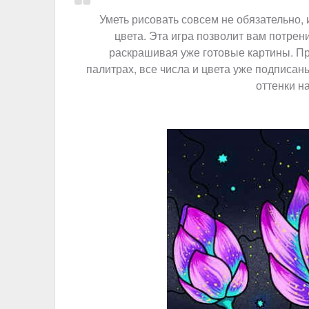
Уметь рисовать совсем не обязательно,
цвета. Эта игра позволит вам потре
раскрашивая уже готовые картины. Пр
палитрах, все числа и цвета уже подписа
оттенки н