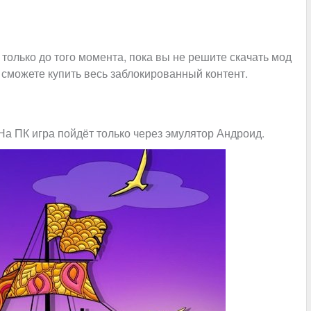
 только до того момента, пока вы не решите скачать мод
 сможете купить весь заблокированный контент.
 На ПК игра пойдёт только через эмулятор Андроид.