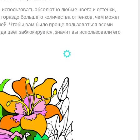
 использовать абсолютно любые цвета и оттенки,
 гораздо большего количества оттенков, чем может
ей. Чтобы вам было проще пользоваться всеми
гда цвет заблокируется, значит вы использовали его