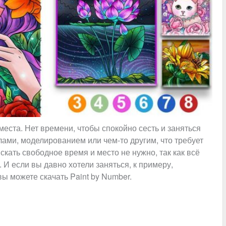
места. Нет времени, чтобы спокойно сесть и заняться
лами, моделированием или чем-то другим, что требует
скать свободное время и место не нужно, так как всё
 И если вы давно хотели заняться, к примеру,
ы можете скачать Paint by Number.