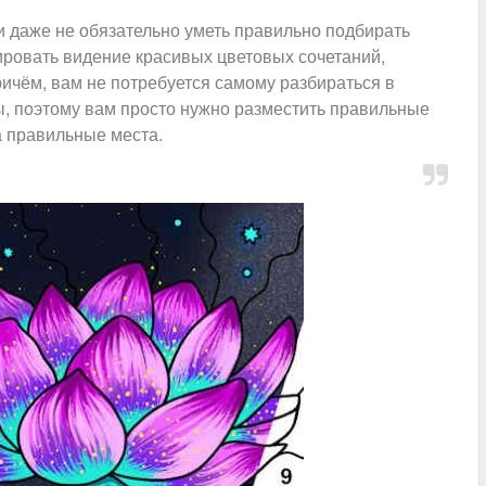
 и даже не обязательно уметь правильно подбирать
нировать видение красивых цветовых сочетаний,
ичём, вам не потребуется самому разбираться в
ны, поэтому вам просто нужно разместить правильные
а правильные места.