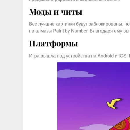
Моды и читы
Все лучшие картинки будут заблокированы, но
на алмазы Paint by Number. Благодаря ему вы
Платформы
Игра вышла под устройства на Android и iOS.