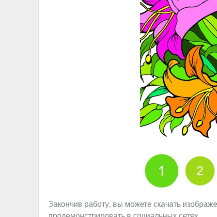
Закончив работу, вы можете скачать изображе
продемонстрировать в социальных сетях.