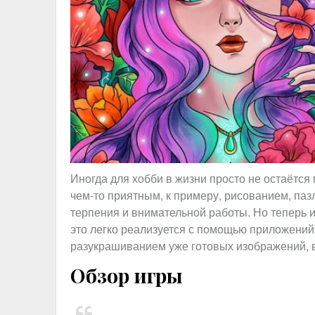
Иногда для хобби в жизни просто не остаётся 
чем-то приятным, к примеру, рисованием, паз
терпения и внимательной работы. Но теперь и
это легко реализуется с помощью приложений.
разукрашиванием уже готовых изображений, в
Обзор игры