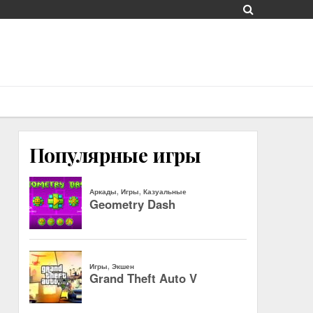
Популярные игры