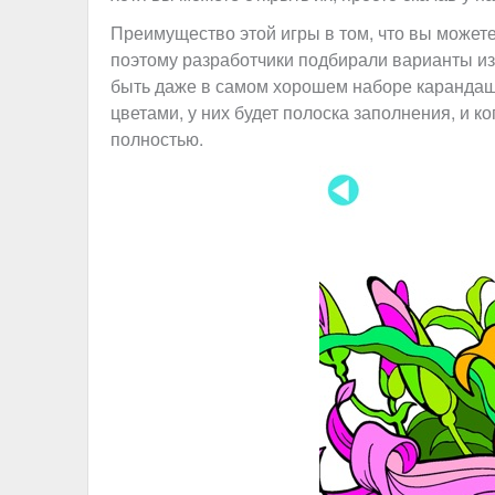
Преимущество этой игры в том, что вы можете
поэтому разработчики подбирали варианты из
быть даже в самом хорошем наборе карандаш
цветами, у них будет полоска заполнения, и ко
полностью.