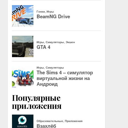
Популярные
приложения