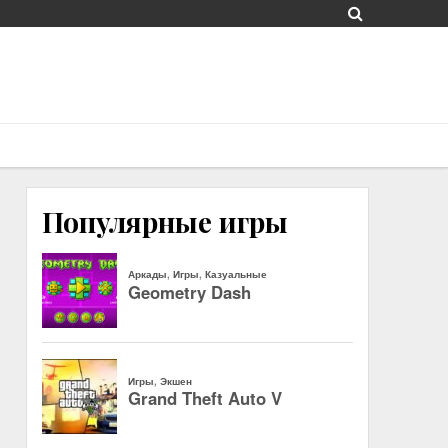
Популярные игры