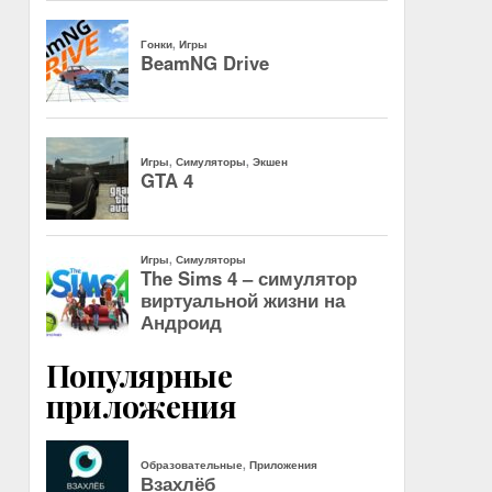
Популярные
приложения