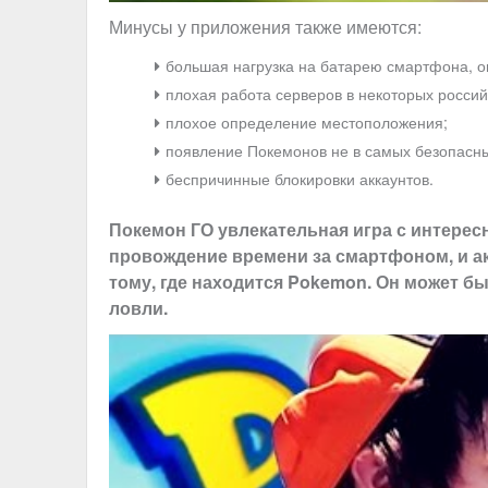
Минусы у приложения также имеются:
большая нагрузка на батарею смартфона, о
плохая работа серверов в некоторых россий
плохое определение местоположения;
появление Покемонов не в самых безопасны
беспричинные блокировки аккаунтов.
Покемон ГО увлекательная игра с интере
провождение времени за смартфоном, и а
тому, где находится Pokemon. Он может быт
ловли.