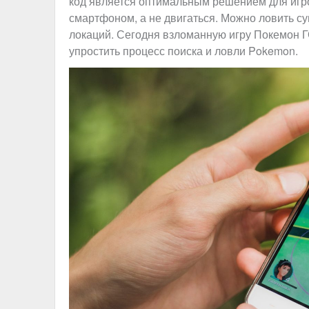
код является оптимальным решением для игро
смартфоном, а не двигаться. Можно ловить с
локаций. Сегодня взломанную игру Покемон 
упростить процесс поиска и ловли Pokemon.