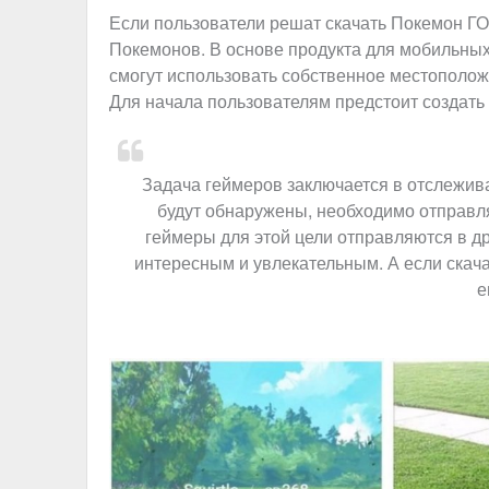
Если пользователи решат скачать Покемон ГО
Покемонов. В основе продукта для мобильных
смогут использовать собственное местополож
Для начала пользователям предстоит создать 
Задача геймеров заключается в отслежива
будут обнаружены, необходимо отправля
геймеры для этой цели отправляются в др
интересным и увлекательным. А если скач
е