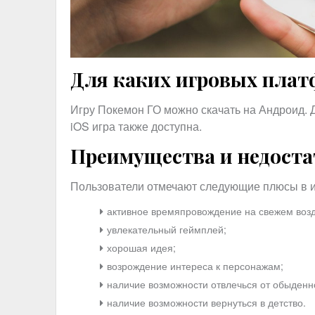
Для каких игровых плат
Игру Покемон ГО можно скачать на Андроид. 
iOS игра также доступна.
Преимущества и недост
Пользователи отмечают следующие плюсы в и
активное времяпровождение на свежем возд
увлекательный геймплей;
хорошая идея;
возрождение интереса к персонажам;
наличие возможности отвлечься от обыденн
наличие возможности вернуться в детство.