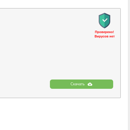
Проверено!
Вирусов нет
Скачать