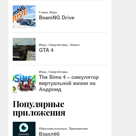
Популярные
приложения