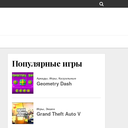
Популярные игры