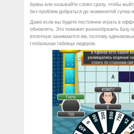
буквы или называйте слово сразу, чтобы вый
без проблем добраться до знаменитой супер-и
Даже если вы будете постоянно играть в офф
обновлять. Это поможет разнообразить базу 
вплотную занимаются им, поэтому одинаковые
глобальная таблица лидеров.