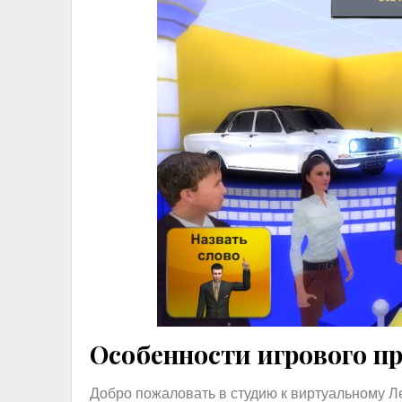
Особенности игрового п
Добро пожаловать в студию к виртуальному Л