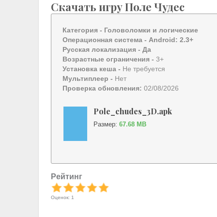
Скачать игру Поле Чудес
Категория -
Головоломки и логические
Операционная система -
Android: 2.3+
Русская локализация
- Да
Возрастные ограничения -
3+
Установка кеша -
Не требуется
Мультиплеер -
Нет
Проверка обновления:
02/08/2026
Pole_chudes_3D.apk
Размер:
67.68 MB
Рейтинг
Оценок: 1