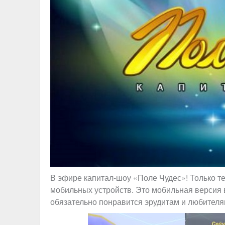
В эфире капитал-шоу «Поле Чудес»! Только те
мобильных устройств. Это мобильная версия 
обязательно понравится эрудитам и любителя