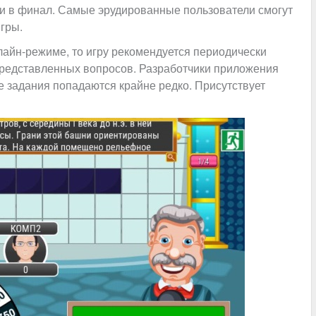
ти в финал. Самые эрудированные пользователи смогут
гры.
лайн-режиме, то игру рекомендуется периодически
представленных вопросов. Разработчики приложения
 задания попадаются крайне редко. Присутствует