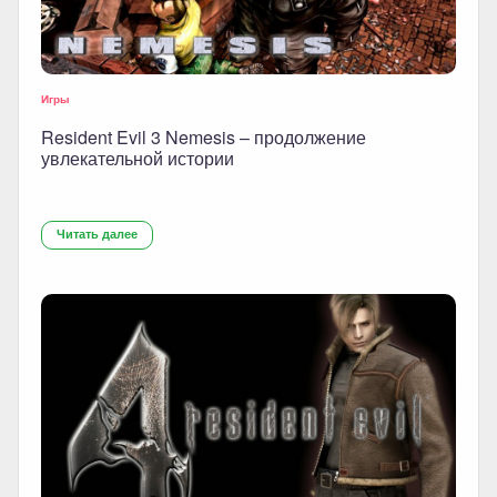
Игры
Resident Evil 3 Nemesis – продолжение
увлекательной истории
Читать далее