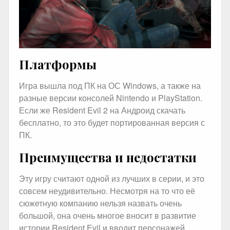
Платформы
Игра вышла под ПК на ОС Windows, а также на
разные версии консолей Nintendo и PlayStation.
Если же Resident Evil 2 на Андроид скачать
бесплатно, то это будет портированная версия с
ПК.
Преимущества и недостатки
Эту игру считают одной из лучших в серии, и это
совсем неудивительно. Несмотря на то что её
сюжетную компанию нельзя назвать очень
большой, она очень многое вносит в развитие
истории Resident Evil и вводит персонажей,