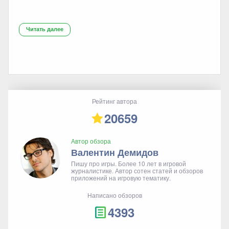
Читать далее
Рейтинг автора
20659
Автор обзора
Валентин Демидов
Пишу про игры. Более 10 лет в игровой
журналистике. Автор сотен статей и обзоров
приложений на игровую тематику.
Написано обзоров
4393