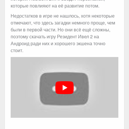
которые повлияют на её развитие потом.
Недостатков в игре не нашлось, хотя некоторые
отмечают, что здесь загадки немного проще, чем
были в первой части. Но они всё ещё сложны,
поэтому скачать игру Резидент Ивел 2 на
Андроид ради них и хорошего экшена точно
стоит.