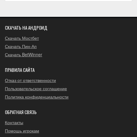
СКАЧАТЬ НА АНДРОИД
Скачать Мостбет
Скачать Пин-Ап
Скачать BetWinner
ПРАВИЛА САЙТА
Отказ от ответственности
Пользовательское соглашение
Политика конфиденциальности
ОБРАТНАЯ СВЯЗЬ
Контакты
Помощь игрокам