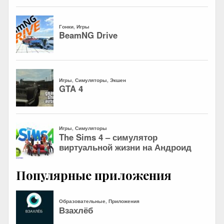
Популярные приложения