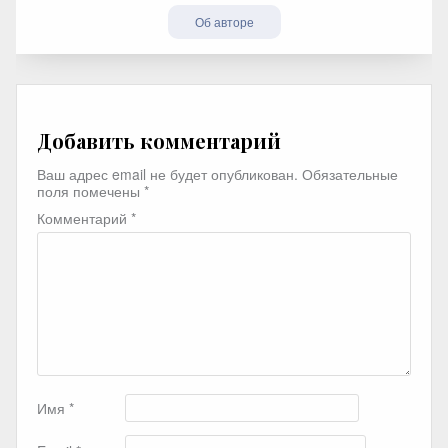
Об авторе
Добавить комментарий
Ваш адрес email не будет опубликован.
Обязательные
поля помечены
*
Комментарий
*
Имя
*