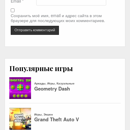
Email
*
Сохранить моё имя, email и адрес сайта в этом
браузере для последующих моих комментариев.
Популярные игры