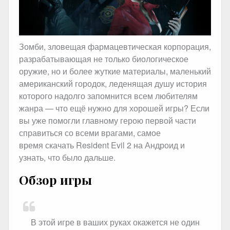
Зомби, зловещая фармацевтическая корпорация,
разрабатывающая не только биологическое
оружие, но и более жуткие материалы, маленький
американский городок, леденящая душу история
которого надолго запомнится всем любителям
жанра — что ещё нужно для хорошей игры? Если
вы уже помогли главному герою первой части
справиться со всеми врагами, самое
время скачать Resident Evil 2 на Андроид и
узнать, что было дальше.
Обзор игры
В этой игре в ваших руках окажется не один