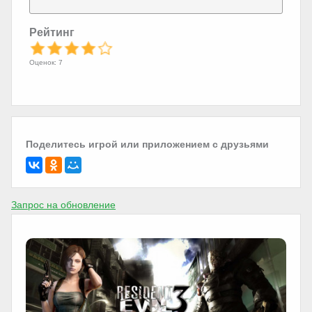
Рейтинг
Оценок: 7
Поделитесь игрой или приложением с друзьями
Запрос на обновление