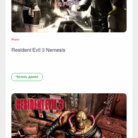
Игры
Resident Evil 3 Nemesis
Читать далее