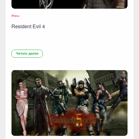
Игры
Resident Evil 4
Читать далее