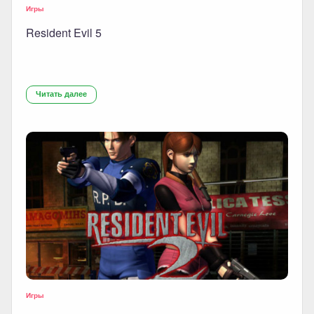
Игры
Resident Evil 5
Читать далее
Игры