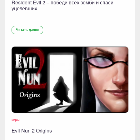
Resident Evil 2 – победи всех зомби и спаси
уцелевших
Читать далее
Игры
Evil Nun 2 Origins