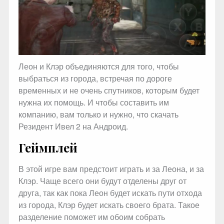
Леон и Клэр объединяются для того, чтобы
выбраться из города, встречая по дороге
временных и не очень спутников, которым будет
нужна их помощь. И чтобы составить им
компанию, вам только и нужно, что скачать
Резидент Ивел 2 на Андроид.
Геймплей
В этой игре вам предстоит играть и за Леона, и за
Клэр. Чаще всего они будут отделены друг от
друга, так как пока Леон будет искать пути отхода
из города, Клэр будет искать своего брата. Такое
разделение поможет им обоим собрать