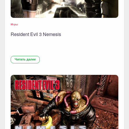
Игры
Resident Evil 3 Nemesis
Читать далее