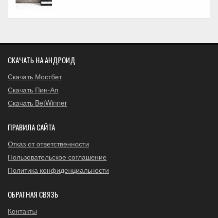
СКАЧАТЬ НА АНДРОИД
Скачать Мостбет
Скачать Пин-Ап
Скачать BetWinner
ПРАВИЛА САЙТА
Отказ от ответственности
Пользовательское соглашение
Политика конфиденциальности
ОБРАТНАЯ СВЯЗЬ
Контакты