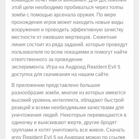
этой цели необходимо пробиваться через толпы
зомби с помощью арсенала оружия. По мере
прохождения игрок может находить новые виды
вооружения и проводить эффективную зачистку
местности от оживших мертвецов. Сюжетная
линия состоит из ряда заданий, которые проведут
пользователя по всем локациями и помогут найти
ответственного за проведение
эксперимента. Игра на Андроид Resident Evil 5
доступна для скачивания на нашем сайте.
В приложении представлено большое
разнообразие зомби, многие из которых имеются
высокий уровень интеллекта, обладают быстрой
реакций и всеми необходимыми качествами для
уничтожения людей. Некоторые перемещаются в
одиночку и выискивают жертв, другие бродят
группами и хотят уничтожить все живое. Скачать
игру Resident Evil 5 на Андроид можно по ссылке