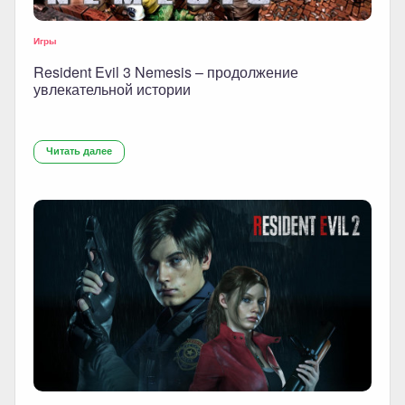
Игры
Resident Evil 3 Nemesis – продолжение
увлекательной истории
Читать далее