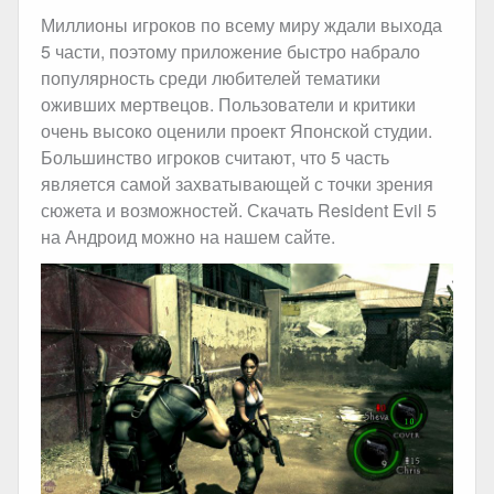
Миллионы игроков по всему миру ждали выхода
5 части, поэтому приложение быстро набрало
популярность среди любителей тематики
оживших мертвецов. Пользователи и критики
очень высоко оценили проект Японской студии.
Большинство игроков считают, что 5 часть
является самой захватывающей с точки зрения
сюжета и возможностей. Скачать Resident Evil 5
на Андроид можно на нашем сайте.