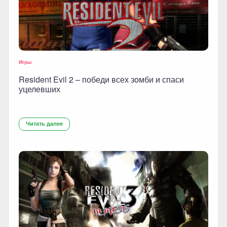
Игры
Resident Evil 2 – победи всех зомби и спаси
уцелевших
Читать далее