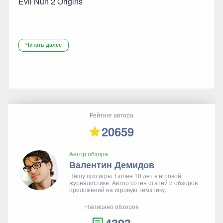
Evil Nun 2 Origins
Читать далее
Рейтинг автора
20659
Автор обзора
Валентин Демидов
Пишу про игры. Более 10 лет в игровой
журналистике. Автор сотен статей и обзоров
приложений на игровую тематику.
Написано обзоров