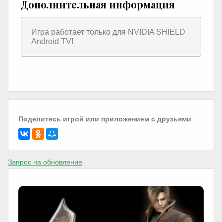
Дополнительная информация
Игра работает только для NVIDIA SHIELD
Android TV!
Поделитесь игрой или приложением с друзьями
Запрос на обновление