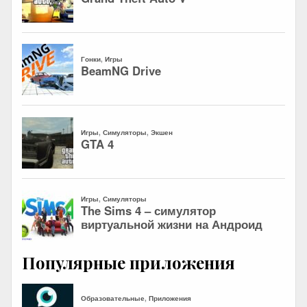
Популярные приложения