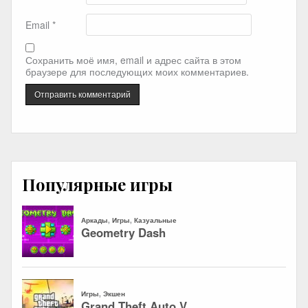
Email
*
Сохранить моё имя, email и адрес сайта в этом
браузере для последующих моих комментариев.
Популярные игры