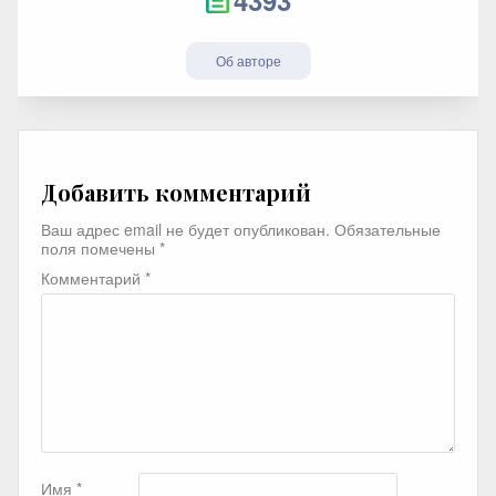
4393
Об авторе
Добавить комментарий
Ваш адрес email не будет опубликован.
Обязательные
поля помечены
*
Комментарий
*
Имя
*