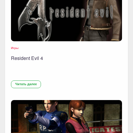
Игры
Resident Evil 4
Читать далее