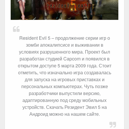
Resident Evil 5 – продолжение серии игр о
зомби апокалипсисе и выживании в
условиях разрушенного мира. Проект был
разработан студией Capcom и появился в
открытом доступе 5 марта 2009 года. Стоит
отметить, что изначально игра создавалась
для запуска на игровых приставках и
персональных компьютерах. Чуть позже
разработчики выпустили версию,
адаптированную под среду мобильных
устройств. Скачать Резидент Эвил 5 на
Андроид можно на нашем сайте.