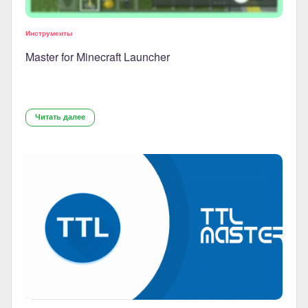
Инструменты
Master for Minecraft Launcher
Читать далее