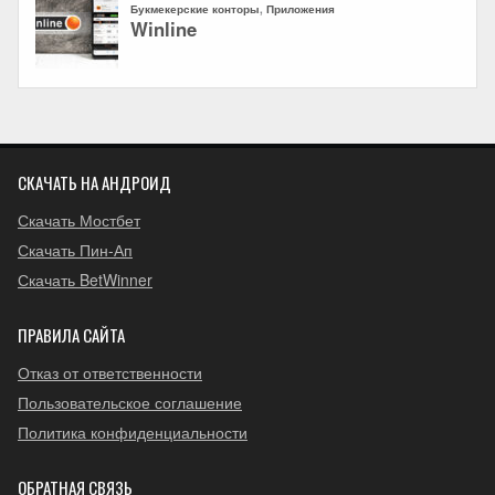
СКАЧАТЬ НА АНДРОИД
Скачать Мостбет
Скачать Пин-Ап
Скачать BetWinner
ПРАВИЛА САЙТА
Отказ от ответственности
Пользовательское соглашение
Политика конфиденциальности
ОБРАТНАЯ СВЯЗЬ