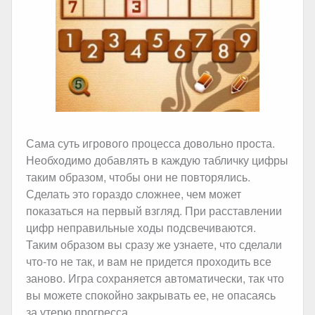
Сама суть игрового процесса довольно проста.
Необходимо добавлять в каждую табличку цифры
таким образом, чтобы они не повторялись.
Сделать это гораздо сложнее, чем может
показаться на первый взгляд. При расставлении
цифр неправильные ходы подсвечиваются.
Таким образом вы сразу же узнаете, что сделали
что-то не так, и вам не придется проходить все
заново. Игра сохраняется автоматически, так что
вы можете спокойно закрывать ее, не опасаясь
за утерю прогресса.