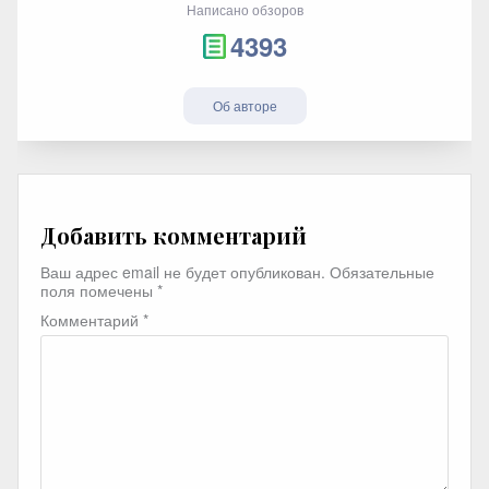
Написано обзоров
4393
Об авторе
Добавить комментарий
Ваш адрес email не будет опубликован.
Обязательные
поля помечены
*
Комментарий
*