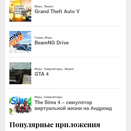
Популярные приложения