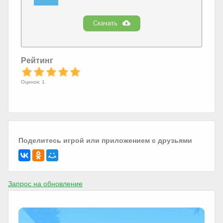
Скачать
Рейтинг
Оценок: 1
Поделитесь игрой или приложением с друзьями
Запрос на обновление