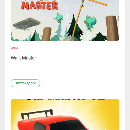
Игры
Walk Master
Читать далее