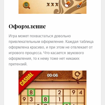
Оформление
Игра может похвастаться довольно
привлекательным оформление. Каждая таблица
оформлена красиво, и при этом не отвлекает от
игрового процесса. Что касается звукового
оформления, то к нему тоже нет никаких
претензий.