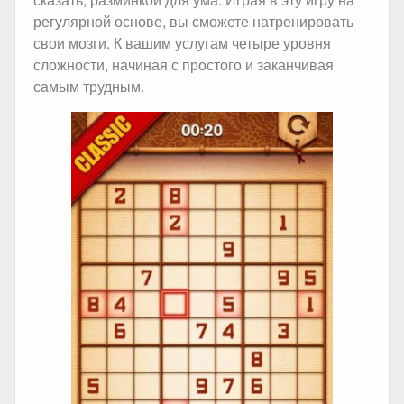
регулярной основе, вы сможете натренировать
свои мозги. К вашим услугам четыре уровня
сложности, начиная с простого и заканчивая
самым трудным.