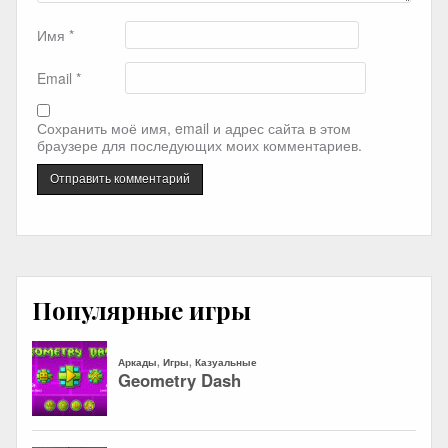
Имя
*
Email
*
Сохранить моё имя, email и адрес сайта в этом
браузере для последующих моих комментариев.
Популярные игры