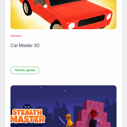
Аркады
Car Master 3D
Читать далее