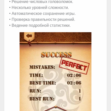
• Решение числовых головоломок.
• Несколько уровней сложности.
• Автоматическое сохранение игры.
• Проверка правильности решений.
• Ведение подробной статистики.