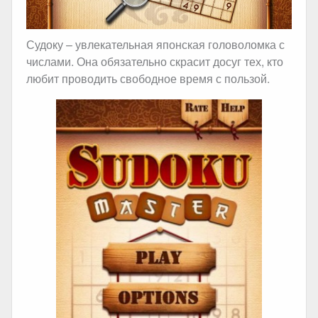
Судоку – увлекательная японская головоломка с
числами. Она обязательно скрасит досуг тех, кто
любит проводить свободное время с пользой.