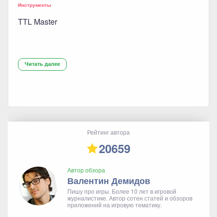
Инструменты
TTL Master
Читать далее
Рейтинг автора
20659
Автор обзора
Валентин Демидов
Пишу про игры. Более 10 лет в игровой
журналистике. Автор сотен статей и обзоров
приложений на игровую тематику.