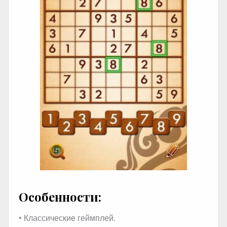
Особенности:
• Классические геймплей.