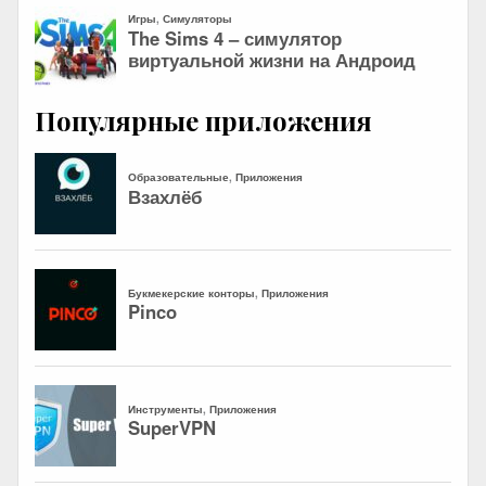
Популярные приложения