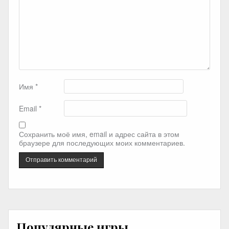
Имя
*
Email
*
Сохранить моё имя, email и адрес сайта в этом
браузере для последующих моих комментариев.
Популярные игры