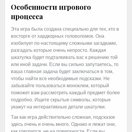
Особенности игрового
процесса
Эта игра была создана специально для тех, кто в
восторге от хардкорных головоломок. Она
изобилует по-настоящему сложными загадками,
разгадать которые очень непросто. Каждая
шкатулка будет подталкивать вас к решению той
или иной задачи. Если вы сильно запутаетесь, то
ваша главная задача будет заключаться в том,
чтобы найти все необходимые подсказки. Не
забывайте пользоваться моноклем, который
поможет вам рассмотреть каждый предмет более
подробно. Ищите скрытые символы, которые
укажут на интерактивные детали шкатулки.
Так как игра действительно сложная, подсказок
здесь очень и очень много. Однако и лежат они,
как говорится, не на поверхности. Если вы