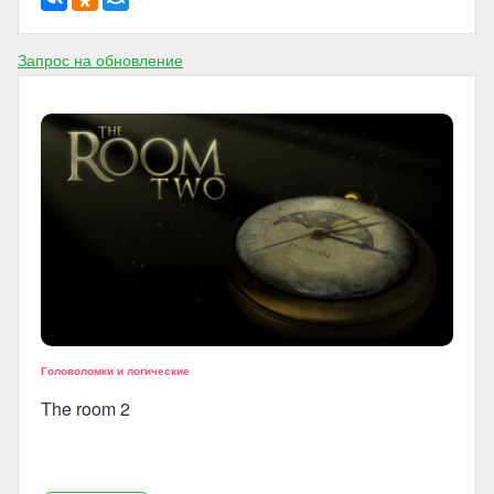
Запрос на обновление
Головоломки и логические
The room 2