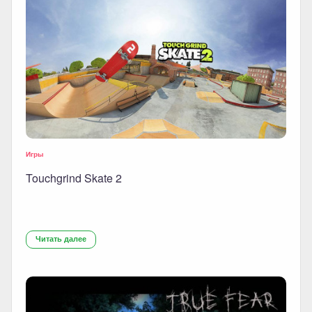
Игры
Touchgrind Skate 2
Читать далее