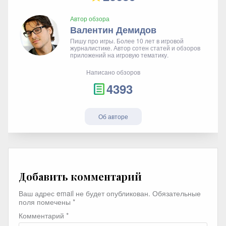
Автор обзора
Валентин Демидов
Пишу про игры. Более 10 лет в игровой
журналистике. Автор сотен статей и обзоров
приложений на игровую тематику.
Написано обзоров
4393
Об авторе
Добавить комментарий
Ваш адрес email не будет опубликован.
Обязательные
поля помечены
*
Комментарий
*