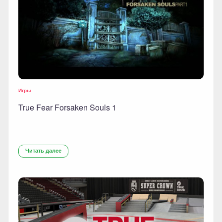
Игры
True Fear Forsaken Souls 1
Читать далее