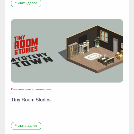
Читать далее
Головоломки и логические
Tiny Room Stories
Читать далее