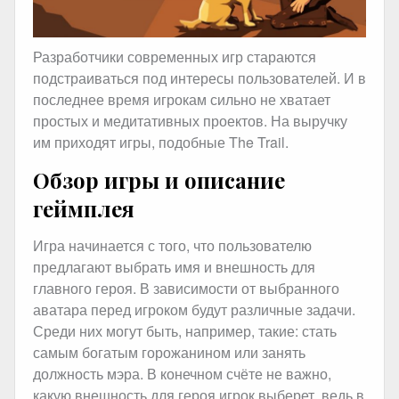
Разработчики современных игр стараются
подстраиваться под интересы пользователей. И в
последнее время игрокам сильно не хватает
простых и медитативных проектов. На выручку
им приходят игры, подобные The Trail.
Обзор игры и описание
геймплея
Игра начинается с того, что пользователю
предлагают выбрать имя и внешность для
главного героя. В зависимости от выбранного
аватара перед игроком будут различные задачи.
Среди них могут быть, например, такие: стать
самым богатым горожанином или занять
должность мэра. В конечном счёте не важно,
какую внешность для героя игрок выберет, ведь в