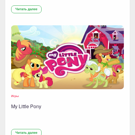
Читать далее
Игры
My Little Pony
Читать далее