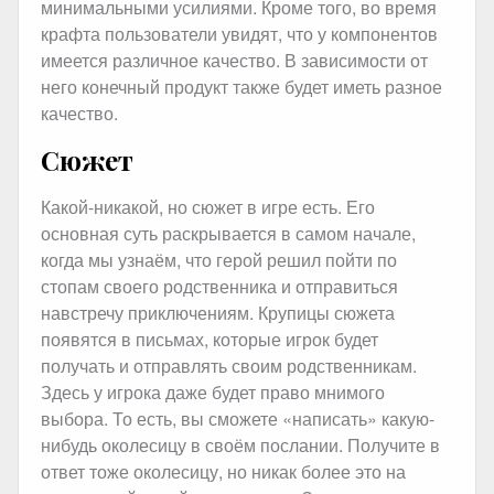
минимальными усилиями. Кроме того, во время
крафта пользователи увидят, что у компонентов
имеется различное качество. В зависимости от
него конечный продукт также будет иметь разное
качество.
Сюжет
Какой-никакой, но сюжет в игре есть. Его
основная суть раскрывается в самом начале,
когда мы узнаём, что герой решил пойти по
стопам своего родственника и отправиться
навстречу приключениям. Крупицы сюжета
появятся в письмах, которые игрок будет
получать и отправлять своим родственникам.
Здесь у игрока даже будет право мнимого
выбора. То есть, вы сможете «написать» какую-
нибудь околесицу в своём послании. Получите в
ответ тоже околесицу, но никак более это на