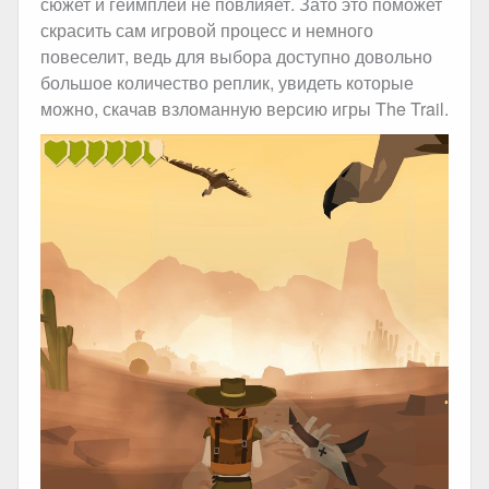
сюжет и геймплей не повлияет. Зато это поможет
скрасить сам игровой процесс и немного
повеселит, ведь для выбора доступно довольно
большое количество реплик, увидеть которые
можно, скачав взломанную версию игры The Trail.