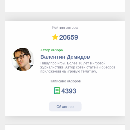
Рейтинг автора
20659
Автор обзора
Валентин Демидов
Пишу про игры. Более 10 лет в игровой
журналистике. Автор сотен статей и обзоров
приложений на игровую тематику.
Написано обзоров
4393
Об авторе