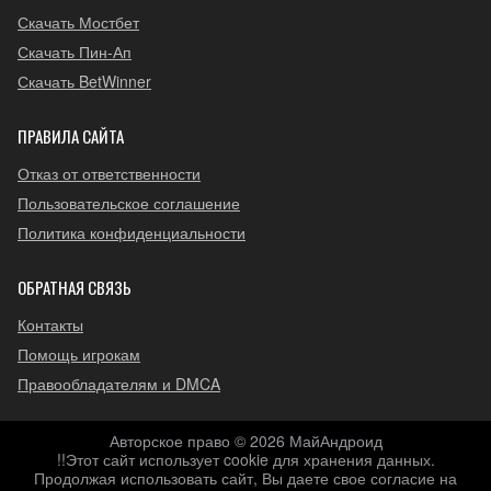
Скачать Мостбет
Скачать Пин-Ап
Скачать BetWinner
ПРАВИЛА САЙТА
Отказ от ответственности
Пользовательское соглашение
Политика конфиденциальности
ОБРАТНАЯ СВЯЗЬ
Контакты
Помощь игрокам
Правообладателям и DMCA
Авторское право © 2026 МайАндроид
!!Этот сайт использует cookie для хранения данных.
Продолжая использовать сайт, Вы даете свое согласие на