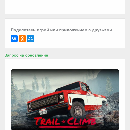
Поделитесь игрой или приложением с друзьями
Запрос на обновление