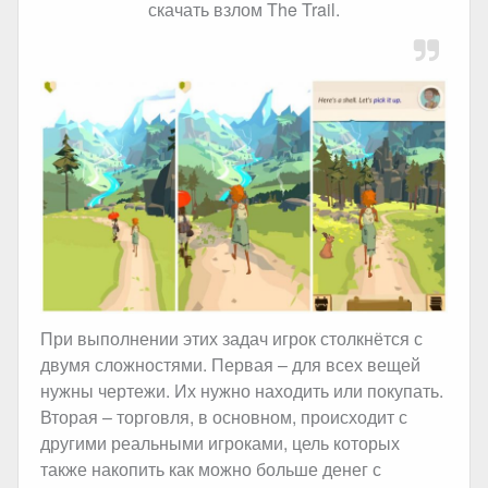
скачать взлом The Trail.
При выполнении этих задач игрок столкнётся с
двумя сложностями. Первая – для всех вещей
нужны чертежи. Их нужно находить или покупать.
Вторая – торговля, в основном, происходит с
другими реальными игроками, цель которых
также накопить как можно больше денег с