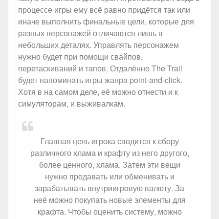
процессе игры ему всё равно придётся так или
иначе выполнить финальные цели, которые для
разных персонажей отличаются лишь в
небольших деталях. Управлять персонажем
нужно будет при помощи свайпов,
перетаскиваний и тапов. Отдалённо The Trail
будет напоминать игры жанра point-and-click.
Хотя в на самом деле, её можно отнести и к
симуляторам, и выживалкам.
Главная цель игрока сводится к сбору
различного хлама и крафту из него другого,
более ценного, хлама. Затем эти вещи
нужно продавать или обменивать и
зарабатывать внутриигровую валюту. За
неё можно покупать новые элементы для
крафта. Чтобы оценить систему, можно