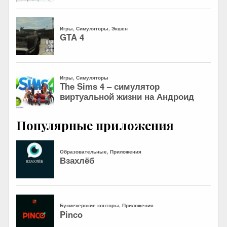
Популярные приложения