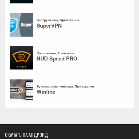
СКАЧАТЬ НА АНДРОИД