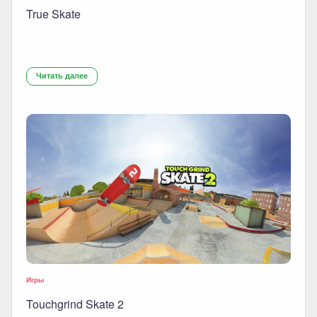
True Skate
Читать далее
Игры
Touchgrind Skate 2