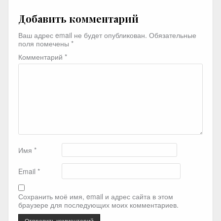
Добавить комментарий
Ваш адрес email не будет опубликован.
Обязательные
поля помечены
*
Комментарий
*
Имя
*
Email
*
Сохранить моё имя, email и адрес сайта в этом
браузере для последующих моих комментариев.