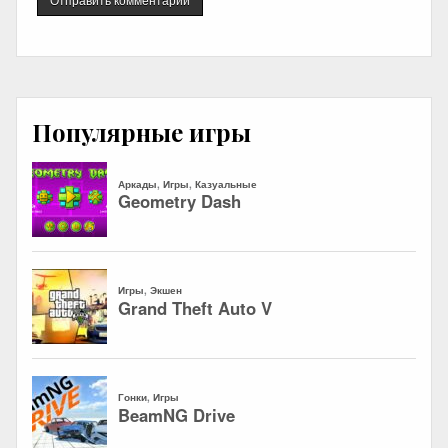
Популярные игры