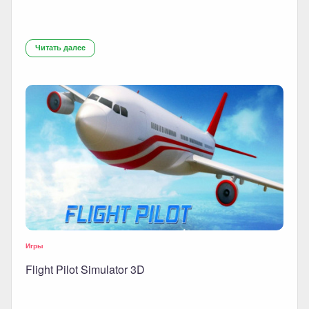
Читать далее
Игры
Flight Pilot Simulator 3D