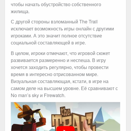
чтобы начать обустройство собственного
жилища.
С другой стороны взломанный The Trail
исключает возможность игры онлайн с другими
игроками. А это значит полное отсутствие
социальной составляющей в игре.
В целом, игроки отмечают, что игровой сюжет
развивается размеренно и неспеша. В игру
хочется заходить регулярно, чтобы провести
время в интересно отрисованном мире.
Визуальная составляющая, кстати, в игре на
самом деле на высшем уровне. Её сравнивают с
No man’s sky и Firewatch.