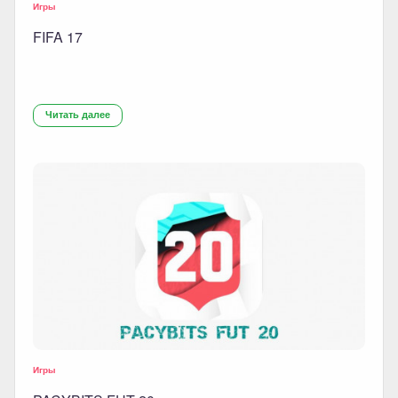
Игры
FIFA 17
Читать далее
Игры