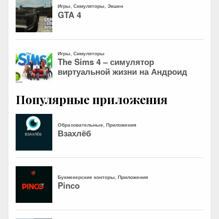
Популярные приложения