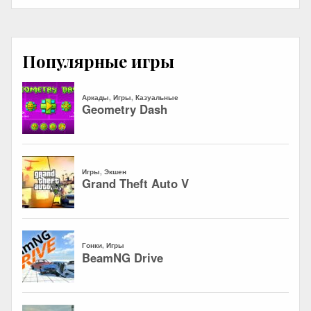
Популярные игры