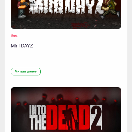
Игры
Mini DAYZ
Читать далее