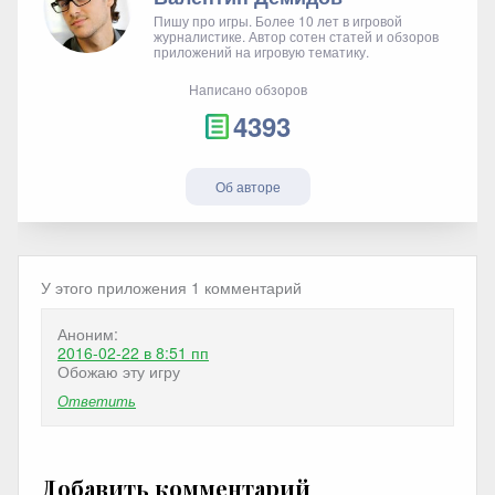
Пишу про игры. Более 10 лет в игровой
журналистике. Автор сотен статей и обзоров
приложений на игровую тематику.
Написано обзоров
4393
Об авторе
У этого приложения 1 комментарий
Аноним:
2016-02-22
в 8:51 пп
Обожаю эту игру
Ответить
Добавить комментарий