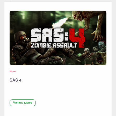
Игры
SAS 4
Читать далее