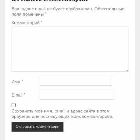
Ваш адрес email не будет опубликован.
Обязательные
поля помечены
*
Комментарий
*
Имя
*
Email
*
Сохранить моё имя, email и адрес сайта в этом
браузере для последующих моих комментариев.