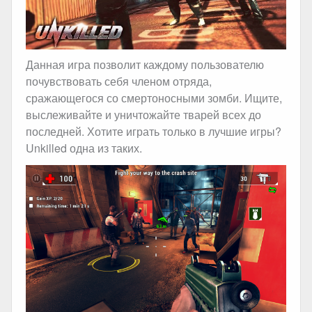
Данная игра позволит каждому пользователю
почувствовать себя членом отряда,
сражающегося со смертоносными зомби. Ищите,
выслеживайте и уничтожайте тварей всех до
последней. Хотите играть только в лучшие игры?
Unkilled одна из таких.