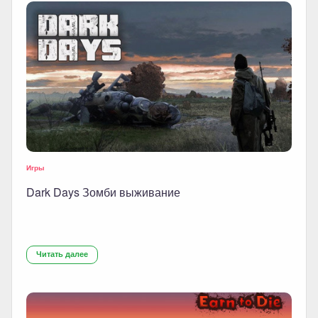
Игры
Dark Days Зомби выживание
Читать далее