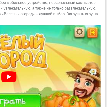
бое мобильное устройство, персональный компьютер,
и увлекательную, а также не только развлекательную,
о «Веселый огород» – лучший выбор. Загрузить игру на