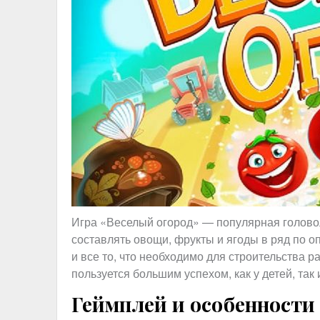
Игра «Веселый огород» — популярная головол
составлять овощи, фрукты и ягоды в ряд по о
и все то, что необходимо для строительства р
пользуется большим успехом, как у детей, так 
Геймплей и особенности