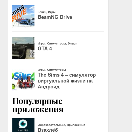
Популярные
приложения