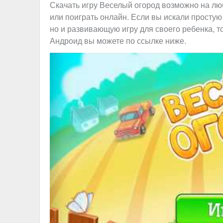
Скачать игру Веселый огород возможно на лю
или поиграть онлайн. Если вы искали простую 
но и развивающую игру для своего ребенка, т
Андроид вы можете по ссылке ниже.