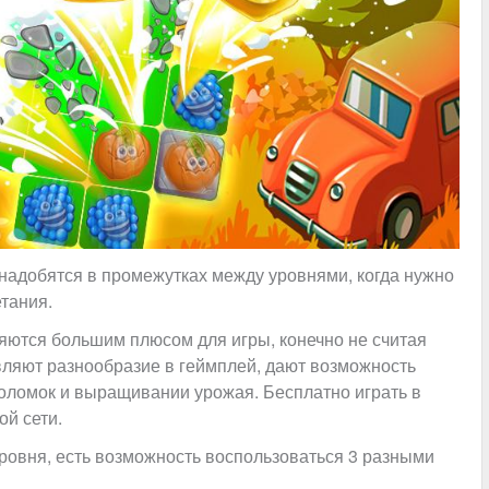
надобятся в промежутках между уровнями, когда нужно
тания.
ются большим плюсом для игры, конечно не считая
ляют разнообразие в геймплей, дают возможность
оломок и выращивании урожая. Бесплатно играть в
ой сети.
ровня, есть возможность воспользоваться 3 разными