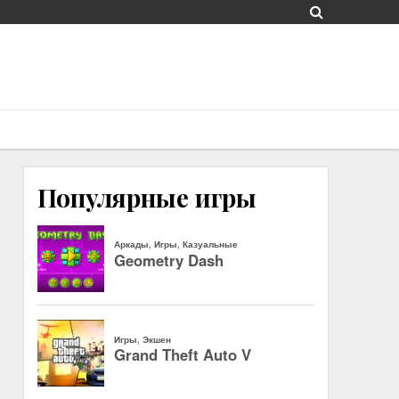
Популярные игры