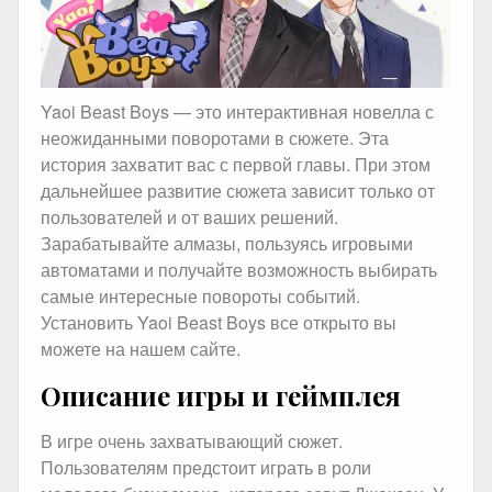
Yaoi Beast Boys — это интерактивная новелла с
неожиданными поворотами в сюжете. Эта
история захватит вас с первой главы. При этом
дальнейшее развитие сюжета зависит только от
пользователей и от ваших решений.
Зарабатывайте алмазы, пользуясь игровыми
автоматами и получайте возможность выбирать
самые интересные повороты событий.
Установить Yaoi Beast Boys все открыто вы
можете на нашем сайте.
Описание игры и геймплея
В игре очень захватывающий сюжет.
Пользователям предстоит играть в роли