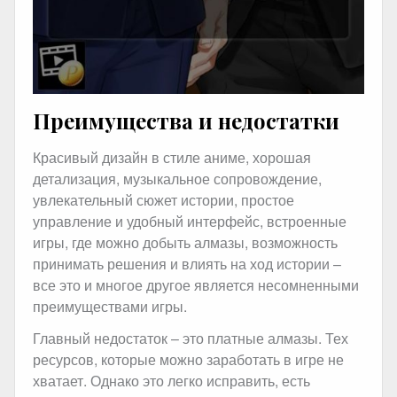
Преимущества и недостатки
Красивый дизайн в стиле аниме, хорошая
детализация, музыкальное сопровождение,
увлекательный сюжет истории, простое
управление и удобный интерфейс, встроенные
игры, где можно добыть алмазы, возможность
принимать решения и влиять на ход истории –
все это и многое другое является несомненными
преимуществами игры.
Главный недостаток – это платные алмазы. Тех
ресурсов, которые можно заработать в игре не
хватает. Однако это легко исправить, есть