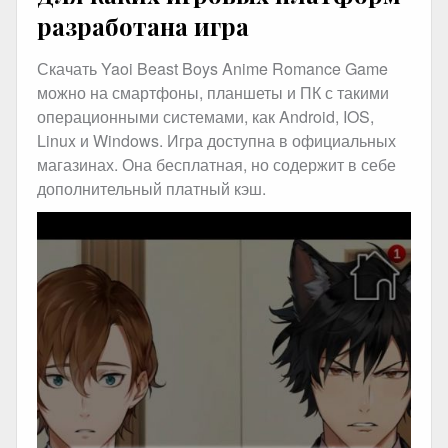
разработана игра
Скачать Yaoi Beast Boys Anime Romance Game
можно на смартфоны, планшеты и ПК с такими
операционными системами, как Android, IOS,
Linux и Windows. Игра доступна в официальных
магазинах. Она бесплатная, но содержит в себе
дополнительный платный кэш.