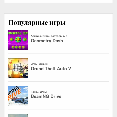
Популярные игры