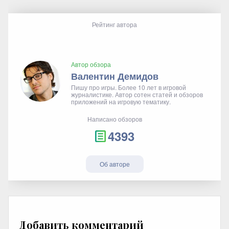
Рейтинг автора
Автор обзора
Валентин Демидов
Пишу про игры. Более 10 лет в игровой
журналистике. Автор сотен статей и обзоров
приложений на игровую тематику.
Написано обзоров
4393
Об авторе
Добавить комментарий