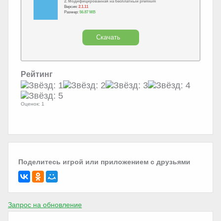
2. Модифицированная на бесплатный premium
Версия:
2.1.11
Размер:
56.87 MB
Скачать
Рейтинг
Оценок: 1
Поделитесь игрой или приложением с друзьями
Запрос на обновление