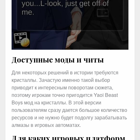
Доступные моды и читы
Для некоторых решений в истории требуются
кристаллы. Зачастую именно такой выбор
приводит к интересным поворотам сюжета,
поэтому игрокам точно пригодится Yaoi Beast
Boys мод на кристаллы. В этой версии
пользователям сразу дается большое количество
ресурсов и не нужно будет подолгу зарабатывать
алмазы в игровых автоматах.
Для каких игровых платформ