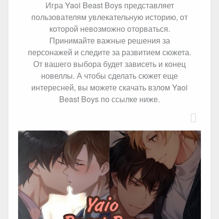
Игра Yaoi Beast Boys представляет
пользователям увлекательную историю, от
которой невозможно оторваться.
Принимайте важные решения за
персонажей и следите за развитием сюжета.
От вашего выбора будет зависеть и конец
новеллы. А чтобы сделать сюжет еще
интересней, вы можете скачать взлом Yaoi
Beast Boys по ссылке ниже.