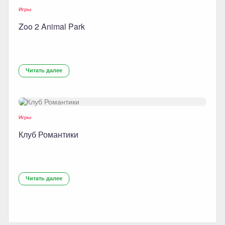
Игры
Zoo 2 Animal Park
Читать далее
Игры
Клуб Романтики
Читать далее