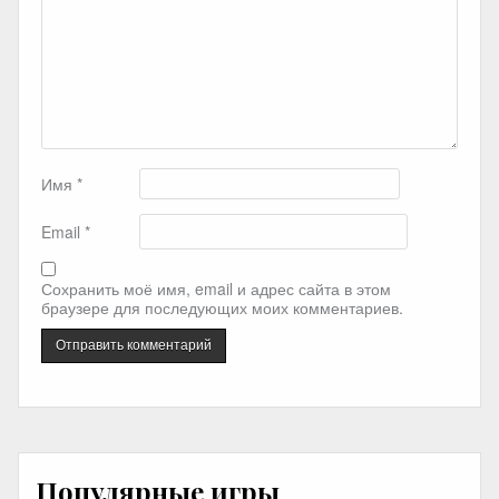
Имя
*
Email
*
Сохранить моё имя, email и адрес сайта в этом
браузере для последующих моих комментариев.
Популярные игры