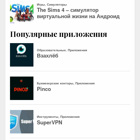
Популярные приложения