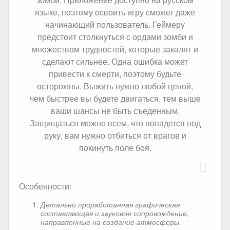
языке, поэтому освоить игру сможет даже
начинающий пользователь. Геймеру
предстоит столкнуться с ордами зомби и
множеством трудностей, которые закалят и
сделают сильнее. Одна ошибка может
привести к смерти, поэтому будьте
осторожны. Выжить нужно любой ценой,
чем быстрее вы будете двигаться, тем выше
ваши шансы не быть съеденным.
Защищаться можно всем, что попадется под
руку, вам нужно отбиться от врагов и
покинуть поле боя.
Особенности:
Детально проработанная графическая
составляющая и звуковое сопровождение,
направленные на создание атмосферы