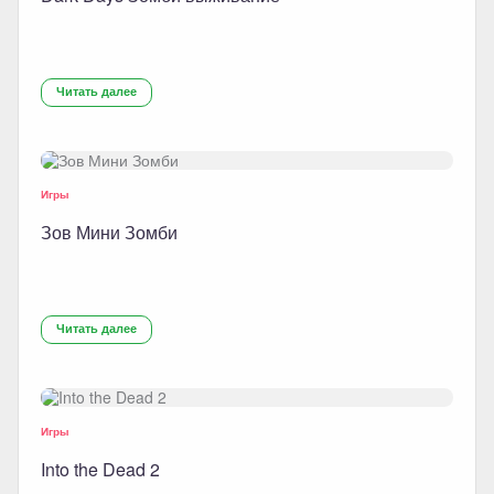
Читать далее
Игры
Зов Мини Зомби
Читать далее
Игры
Into the Dead 2