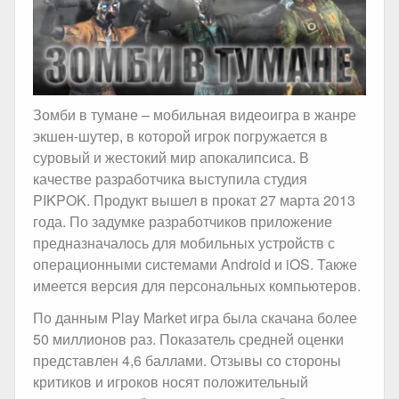
Зомби в тумане – мобильная видеоигра в жанре
экшен-шутер, в которой игрок погружается в
суровый и жестокий мир апокалипсиса. В
качестве разработчика выступила студия
PIKPOK. Продукт вышел в прокат 27 марта 2013
года. По задумке разработчиков приложение
предназначалось для мобильных устройств с
операционными системами Android и iOS. Также
имеется версия для персональных компьютеров.
По данным Play Market игра была скачана более
50 миллионов раз. Показатель средней оценки
представлен 4,6 баллами. Отзывы со стороны
критиков и игроков носят положительный