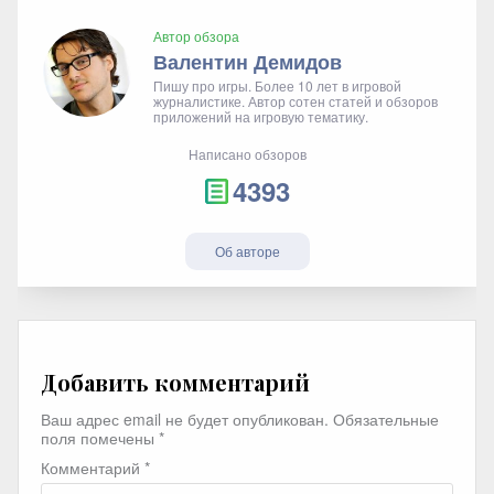
Автор обзора
Валентин Демидов
Пишу про игры. Более 10 лет в игровой
журналистике. Автор сотен статей и обзоров
приложений на игровую тематику.
Написано обзоров
4393
Об авторе
Добавить комментарий
Ваш адрес email не будет опубликован.
Обязательные
поля помечены
*
Комментарий
*