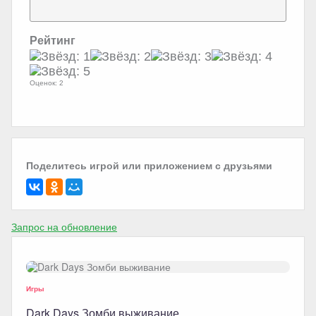
Рейтинг
Оценок: 2
Поделитесь игрой или приложением с друзьями
Запрос на обновление
Игры
Dark Days Зомби выживание