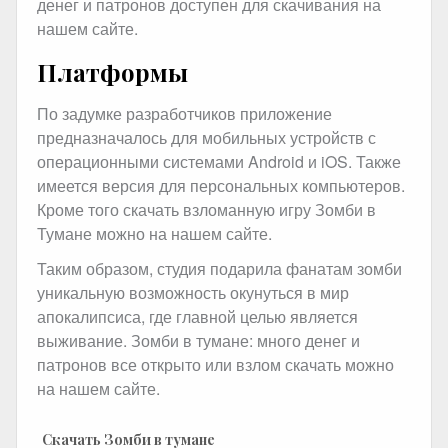
денег и патронов доступен для скачивания на
нашем сайте.
Платформы
По задумке разработчиков приложение
предназначалось для мобильных устройств с
операционными системами Android и iOS. Также
имеется версия для персональных компьютеров.
Кроме того скачать взломанную игру Зомби в
Тумане можно на нашем сайте.
Таким образом, студия подарила фанатам зомби
уникальную возможность окунуться в мир
апокалипсиса, где главной целью является
выживание. Зомби в тумане: много денег и
патронов все открыто или взлом скачать можно
на нашем сайте.
Скачать Зомби в тумане