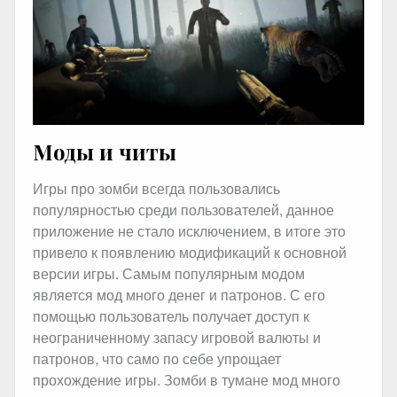
Моды и читы
Игры про зомби всегда пользовались
популярностью среди пользователей, данное
приложение не стало исключением, в итоге это
привело к появлению модификаций к основной
версии игры. Самым популярным модом
является мод много денег и патронов. С его
помощью пользователь получает доступ к
неограниченному запасу игровой валюты и
патронов, что само по себе упрощает
прохождение игры. Зомби в тумане мод много