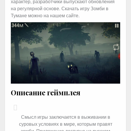
характер, разработчики выпускают обновления
на регулярной основе. Скачать игру Зомби в
Тумане можно на нашем сайте.
Описание геймплея
Смысл игры заключается в выживании в
суровых условиях в мире, которым правят
зомби. Приложение доступно на русском