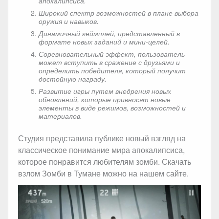
апокалипсиса.
Широкий спектр возможностей в плане выбора
оружия и навыков.
Динамичный геймплей, представленный в
формате новых заданий и мини-целей.
Соревновательный эффект, пользователь
может вступить в сражение с друзьями и
определить победителя, который получит
достойную награду.
Развитие игры путем внедрения новых
обновлений, которые привносят новые
элементы в виде режимов, возможностей и
материалов.
Студия представила публике новый взгляд на
классическое понимание мира апокалипсиса,
которое понравится любителям зомби. Скачать
взлом Зомби в Тумане можно на нашем сайте.