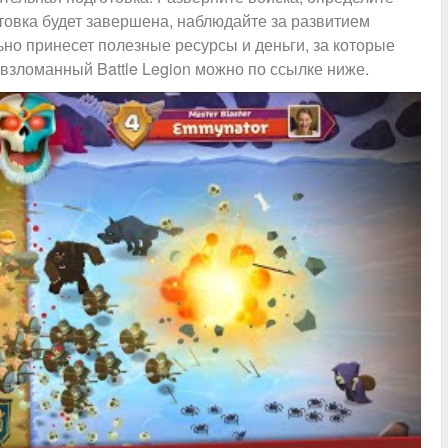
товка будет завершена, наблюдайте за развитием
но принесет полезные ресурсы и деньги, за которые
взломанный Battle Legion можно по ссылке ниже.