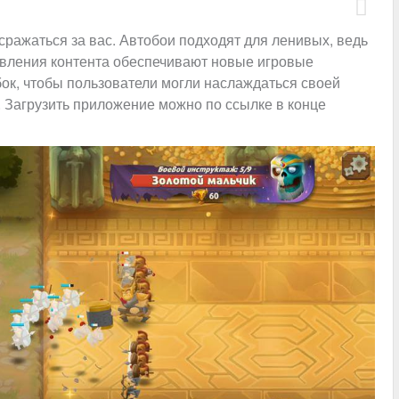
 сражаться за вас. Автобои подходят для ленивых, ведь
овления контента обеспечивают новые игровые
ок, чтобы пользователи могли наслаждаться своей
 Загрузить приложение можно по ссылке в конце