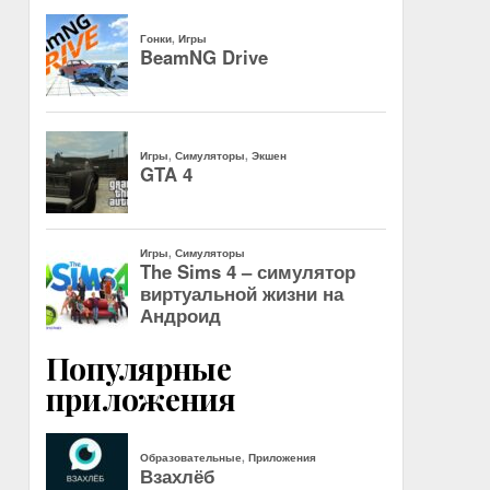
Популярные
приложения