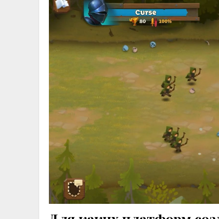
Для каких платформ соз