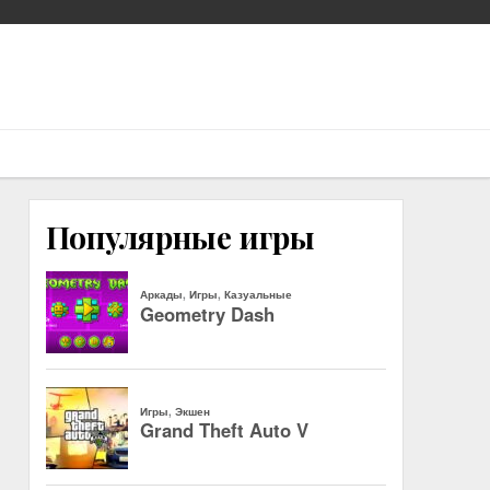
Популярные игры