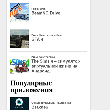
Популярные
приложения