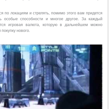
я по локациям и стрелять, помимо этого вам придется
ть особые способности и многое другое. За каждый
тся игровая валюта, которую в дальнейшем можно
 покупку нового.