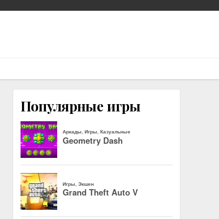
Популярные игры