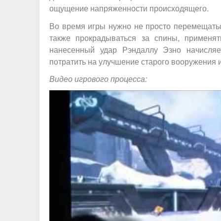
ощущение напряженности происходящего.
Во время игры нужно не просто перемещатьс
также прокрадываться за спины, применя
нанесенный удар Рэндаллу Эзно начисляе
потратить на улучшение старого вооружения и
Видео игрового процесса: