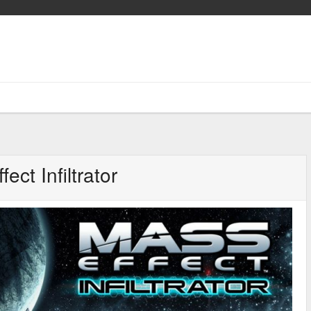
ect Infiltrator