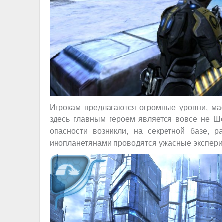
Игрокам предлагаются огромные уровни, ма
здесь главным героем является вовсе не Ш
опасности возникли, на секретной базе, 
инопланетянами проводятся ужасные экспери