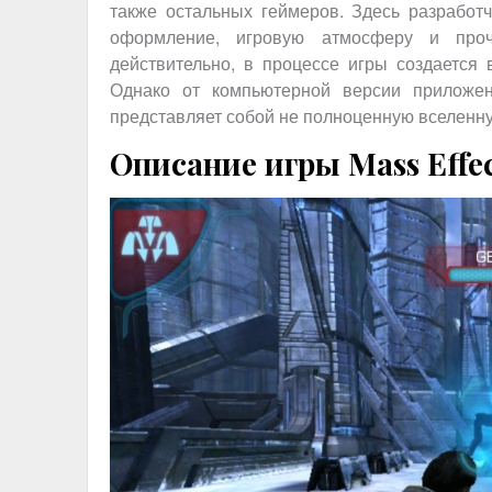
также остальных геймеров. Здесь разработ
оформление, игровую атмосферу и проч
действительно, в процессе игры создается 
Однако от компьютерной версии приложен
представляет собой не полноценную вселенну
Описание игры Mass Effect