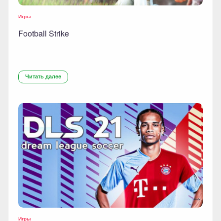
Игры
Football Strike
Читать далее
Игры