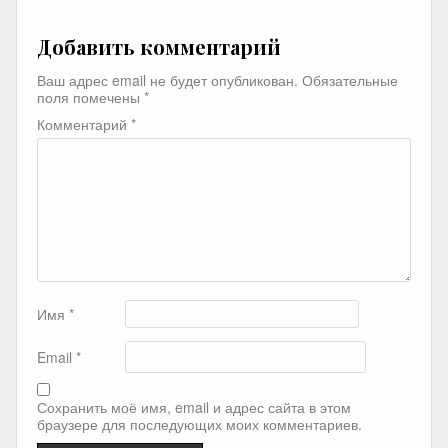
Добавить комментарий
Ваш адрес email не будет опубликован.
Обязательные
поля помечены
*
Комментарий
*
Имя
*
Email
*
Сохранить моё имя, email и адрес сайта в этом
браузере для последующих моих комментариев.