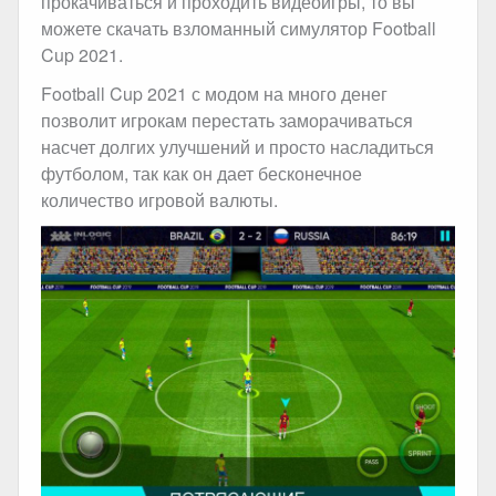
прокачиваться и проходить видеоигры, то вы
можете скачать взломанный симулятор Football
Cup 2021.
Football Cup 2021 с модом на много денег
позволит игрокам перестать заморачиваться
насчет долгих улучшений и просто насладиться
футболом, так как он дает бесконечное
количество игровой валюты.