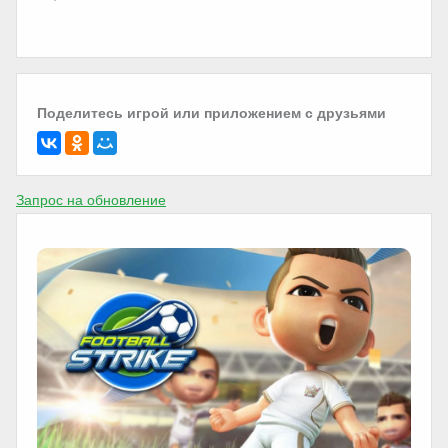
Поделитесь игрой или приложением с друзьями
Запрос на обновление