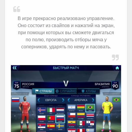
В игре прекрасно реализовано управление.
Оно состоит из свайпов и нажатий на экран,
при помощи которых вы сможете двигаться
по полю, производить отборы мяча у
соперников, ударять по нему и пасовать.