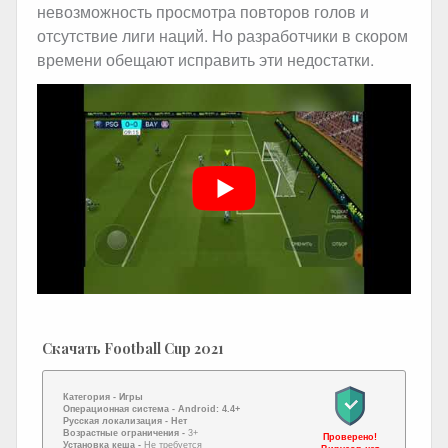
невозможность просмотра повторов голов и
отсутствие лиги наций. Но разработчики в скором
времени обещают исправить эти недостатки.
Скачать Football Cup 2021
Категория -
Игры
Операционная система -
Android: 4.4+
Русская локализация
- Нет
Возрастные ограничения -
3+
Проверено!
Установка кеша -
Не требуется