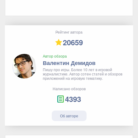
Рейтинг автора
20659
Автор обзора
Валентин Демидов
Пишу про игры. Более 10 лет в игровой
журналистике. Автор сотен статей и обзоров
приложений на игровую тематику.
Написано обзоров
4393
Об авторе