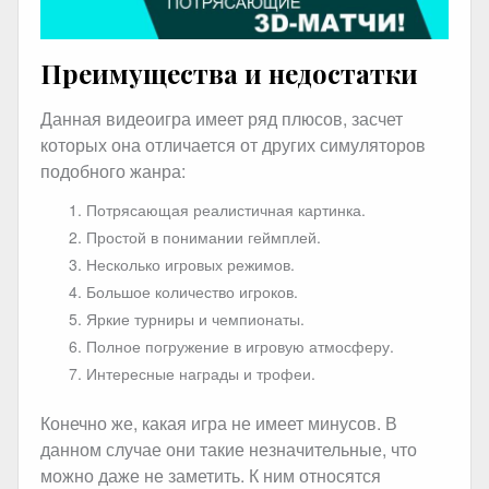
Преимущества и недостатки
Данная видеоигра имеет ряд плюсов, засчет
которых она отличается от других симуляторов
подобного жанра:
Потрясающая реалистичная картинка.
Простой в понимании геймплей.
Несколько игровых режимов.
Большое количество игроков.
Яркие турниры и чемпионаты.
Полное погружение в игровую атмосферу.
Интересные награды и трофеи.
Конечно же, какая игра не имеет минусов. В
данном случае они такие незначительные, что
можно даже не заметить. К ним относятся