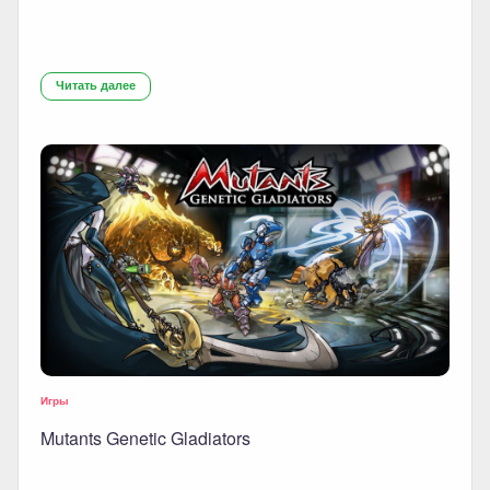
Читать далее
Игры
Mutants Genetic Gladiators