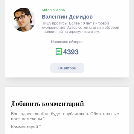
Автор обзора
Валентин Демидов
Пишу про игры. Более 10 лет в игровой
журналистике. Автор сотен статей и обзоров
приложений на игровую тематику.
Написано обзоров
4393
Об авторе
Добавить комментарий
Ваш адрес email не будет опубликован.
Обязательные
поля помечены
*
Комментарий
*