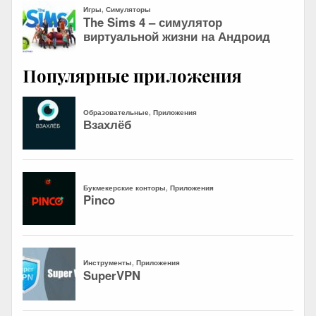
Популярные приложения