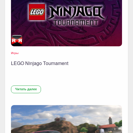
Игры
LEGO Ninjago Tournament
Читать далее