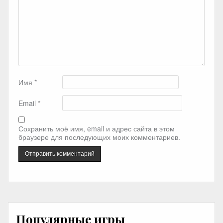
Имя
*
Email
*
Сохранить моё имя, email и адрес сайта в этом
браузере для последующих моих комментариев.
Популярные игры