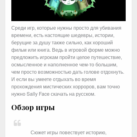
Среди игр, которые нужны просто для убивания
времени, есть настоящие шедевры, истории,
берущие за душу также сильно, как хороший
фильм или книга. Ведь в игровой форме можно
предложить игрокам пройти целое путешествие,
осмысленное и наполненное чем-то большим,
чем просто возможностью дать голове отдохнуть.
И если вы умеете отдыхать во время
прохождения мистических хорроров, вам точно
нужно Sally Face скачать на русском.
Обзор игры
Сюжет игры повествует историю,