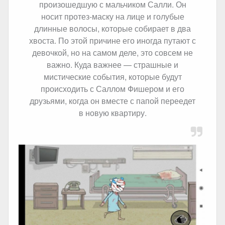
произошедшую с мальчиком Салли. Он
носит протез-маску на лице и голубые
длинные волосы, которые собирает в два
хвоста. По этой причине его иногда путают с
девочкой, но на самом деле, это совсем не
важно. Куда важнее — страшные и
мистические события, которые будут
происходить с Саллом Фишером и его
друзьями, когда он вместе с папой переедет
в новую квартиру.