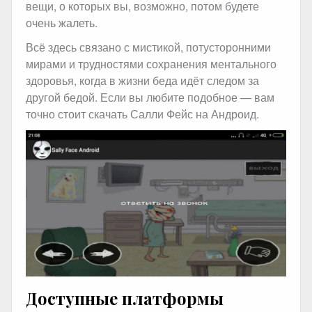
вещи, о которых вы, возможно, потом будете
очень жалеть.
Всё здесь связано с мистикой, потусторонними
мирами и трудностями сохранения ментального
здоровья, когда в жизни беда идёт следом за
другой бедой. Если вы любите подобное — вам
точно стоит скачать Салли Фейс на Андроид.
Доступные платформы