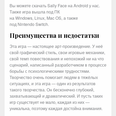
Вы можете скачать Sally Face на Android у нас.
Также игра вышла под ПК
на Windows, Linux, Mac OS, а также
под Nintendo Switch.
Преимущества и недостатки
Эта игра — настоящее арт-произведение. У неё
свой графический стиль, свои игровые механики,
свой темп повествования и непохожий ни на что
сценарий, написанный разработчиком в процессе
борьбы с психологическими трудностями.
Творчество очень помогает людям в тяжёлых
ситуациях, и эта игра — один из результатов
такого творчества. Он бесконечно глубокий,
захватывающий и драматический. И пусть таких
игр существует не мало, каждая из них —
уникальна, поэтому каждая достойна внимания.