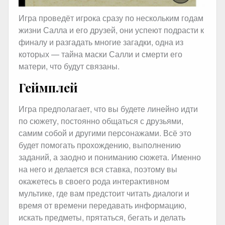
Игра проведёт игрока сразу по нескольким годам
жизни Салла и его друзей, они успеют подрасти к
финалу и разгадать многие загадки, одна из
которых — тайна маски Салли и смерти его
матери, что будут связаны.
Геймплей
Игра предполагает, что вы будете линейно идти
по сюжету, постоянно общаться с друзьями,
самим собой и другими персонажами. Всё это
будет помогать прохождению, выполнению
заданий, а заодно и пониманию сюжета. Именно
на него и делается вся ставка, поэтому вы
окажетесь в своего рода интерактивном
мультике, где вам предстоит читать диалоги и
время от времени передавать информацию,
искать предметы, прятаться, бегать и делать