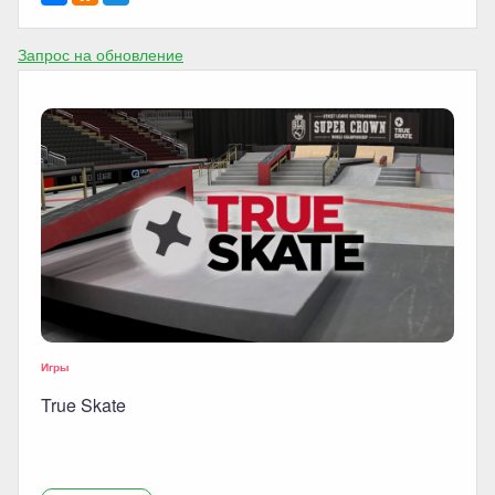
Запрос на обновление
Игры
True Skate