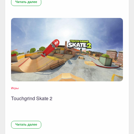
Читать далее
Игры
Touchgrind Skate 2
Читать далее