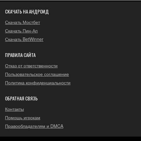
СКАЧАТЬ НА АНДРОИД
Скачать Мостбет
Скачать Пин-Ап
Скачать BetWinner
ПРАВИЛА САЙТА
Отказ от ответственности
Пользовательское соглашение
Политика конфиденциальности
ОБРАТНАЯ СВЯЗЬ
Контакты
Помощь игрокам
Правообладателям и DMCA