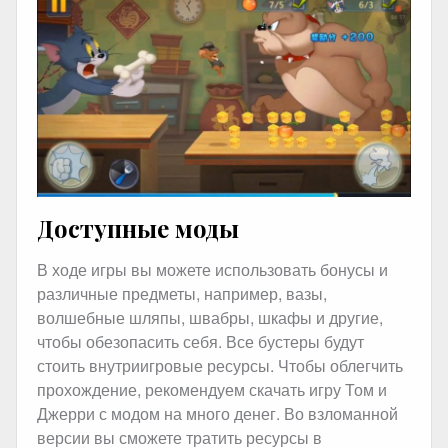
Доступные моды
В ходе игры вы можете использовать бонусы и
различные предметы, например, вазы,
волшебные шляпы, швабры, шкафы и другие,
чтобы обезопасить себя. Все бустеры будут
стоить внутриигровые ресурсы. Чтобы облегчить
прохождение, рекомендуем скачать игру Том и
Джерри с модом на много денег. Во взломанной
версии вы сможете тратить ресурсы в