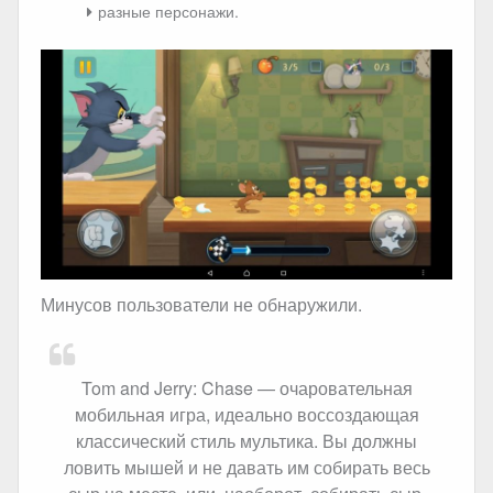
разные персонажи.
Минусов пользователи не обнаружили.
Tom and Jerry: Chase — очаровательная
мобильная игра, идеально воссоздающая
классический стиль мультика. Вы должны
ловить мышей и не давать им собирать весь