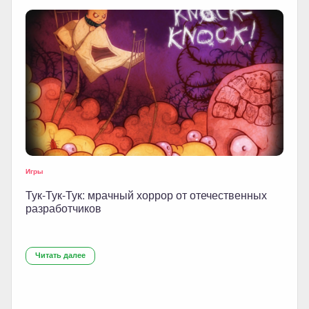
Игры
Тук-Тук-Тук: мрачный хоррор от отечественных
разработчиков
Читать далее