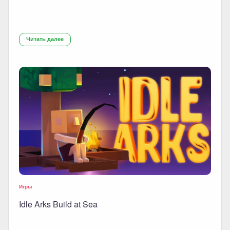
Читать далее
Игры
Idle Arks Build at Sea