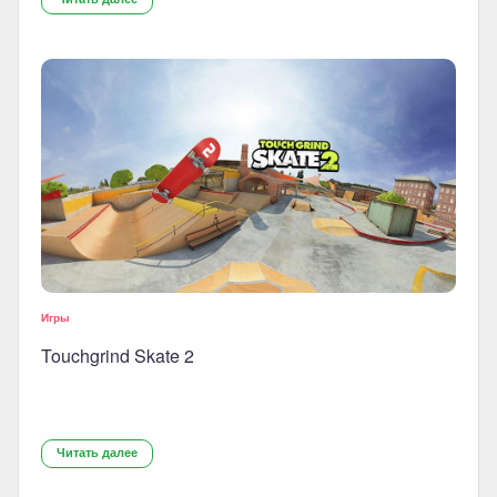
Игры
Touchgrind Skate 2
Читать далее