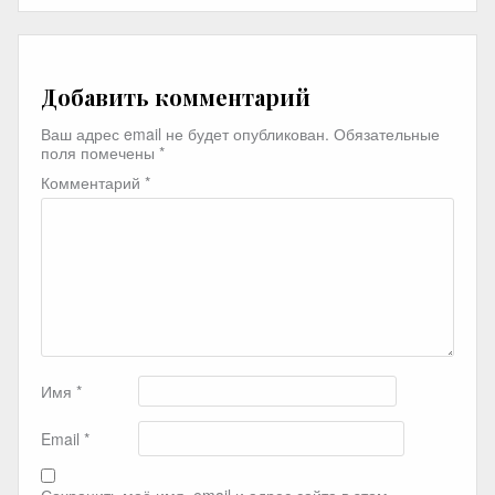
Добавить комментарий
Ваш адрес email не будет опубликован.
Обязательные
поля помечены
*
Комментарий
*
Имя
*
Email
*