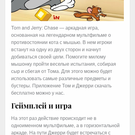
Tom and Jerry: Chase — аркадная игра,
основанная на легендарном мультфильме о
противостоянии кота с мышью. В нем игроки
встанут на одну из двух сторон и начнут
добиваться своей цели. Помогите милому
мышонку пройти веселые испытания, собирая
сыр и сбегая от Тома. Для этого можно будет
использовать самые различные предметы и
бустеры. Приложение Том и Джерри скачать
бесплатно можно у нас.
Геймплей и игра
На этот раз действие происходит не в
одноименном мультфильме, а в горизонтальной
аркаде. На пути Джерри будет встречаться с