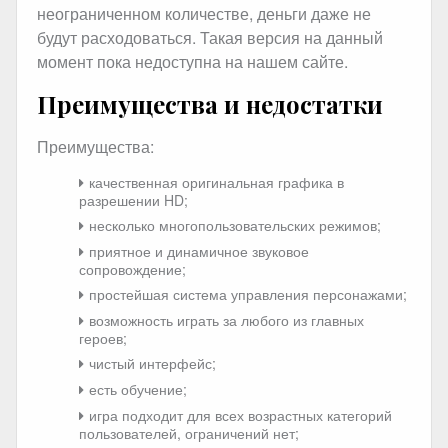
неограниченном количестве, деньги даже не
будут расходоваться. Такая версия на данный
момент пока недоступна на нашем сайте.
Преимущества и недостатки
Преимущества:
качественная оригинальная графика в
разрешении HD;
несколько многопользовательских режимов;
приятное и динамичное звуковое
сопровождение;
простейшая система управления персонажами;
возможность играть за любого из главных
героев;
чистый интерфейс;
есть обучение;
игра подходит для всех возрастных категорий
пользователей, ограничений нет;