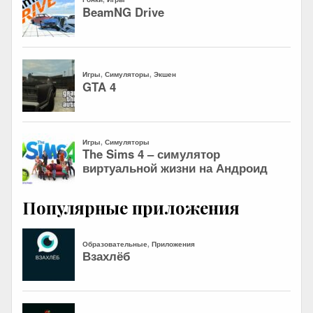
Популярные приложения