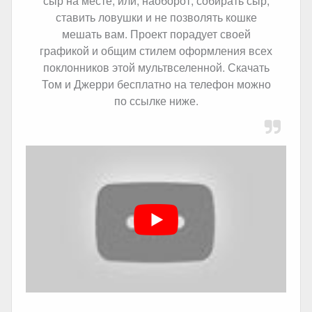
сыр на месте, или, наоборот, собирать сыр,
ставить ловушки и не позволять кошке
мешать вам. Проект порадует своей
графикой и общим стилем оформления всех
поклонников этой мультвселенной. Скачать
Том и Джерри бесплатно на телефон можно
по ссылке ниже.