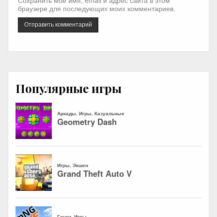
Сохранить моё имя, email и адрес сайта в этом
браузере для последующих моих комментариев.
Популярные игры