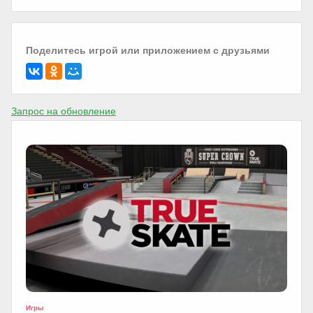
Поделитесь игрой или приложением с друзьями
Запрос на обновление
Игры