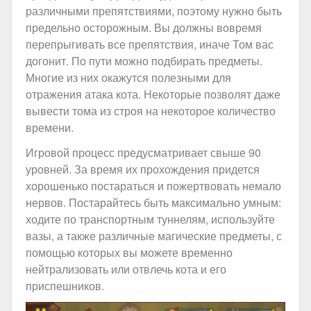
различными препятствиями, поэтому нужно быть
предельно осторожным. Вы должны вовремя
перепрыгивать все препятствия, иначе Том вас
догонит. По пути можно подбирать предметы.
Многие из них окажутся полезными для
отражения атака кота. Некоторые позволят даже
вывести тома из строя на некоторое количество
времени.
Игровой процесс предусматривает свыше 90
уровней. За время их прохождения придется
хорошенько постараться и пожертвовать немало
нервов. Постарайтесь быть максимально умным:
ходите по транспортным туннелям, используйте
вазы, а также различные магические предметы, с
помощью которых вы можете временно
нейтрализовать или отвлечь кота и его
приспешников.